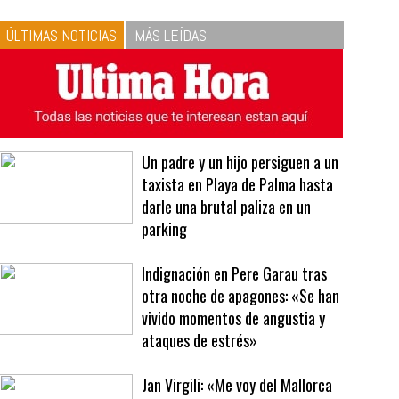
ÚLTIMAS NOTICIAS
MÁS LEÍDAS
Un padre y un hijo persiguen a un
taxista en Playa de Palma hasta
darle una brutal paliza en un
parking
Indignación en Pere Garau tras
otra noche de apagones: «Se han
vivido momentos de angustia y
ataques de estrés»
Jan Virgili: «Me voy del Mallorca