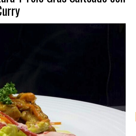
Curry