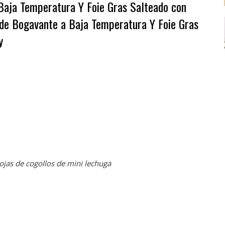
 Baja Temperatura Y Foie Gras Salteado con
 de Bogavante a Baja Temperatura Y Foie Gras
y
hojas de cogollos de mini lechuga