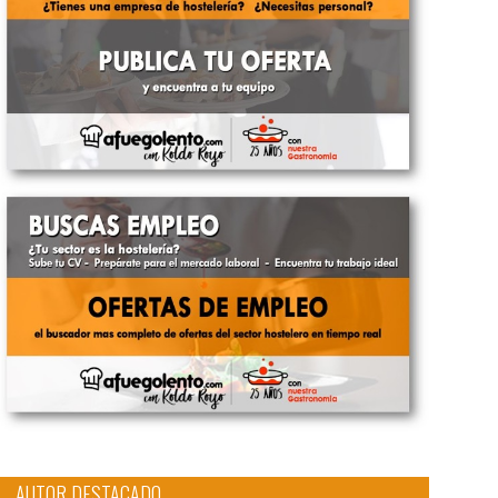
AUTOR DESTACADO