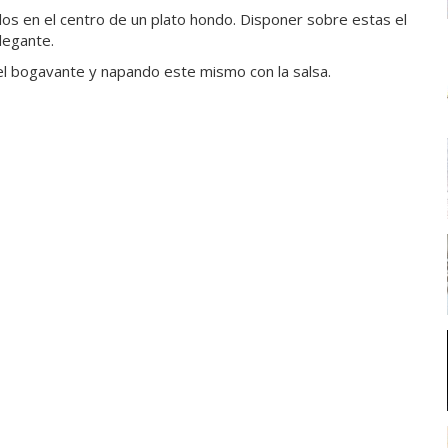
os en el centro de un plato hondo. Disponer sobre estas el
legante.
el bogavante y napando este mismo con la salsa.