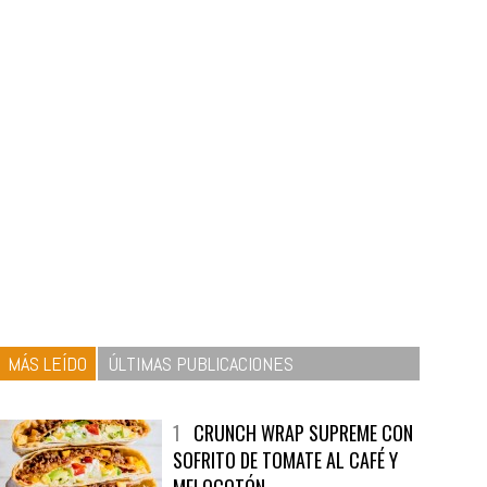
MÁS LEÍDO
ÚLTIMAS PUBLICACIONES
1
CRUNCH WRAP SUPREME CON
SOFRITO DE TOMATE AL CAFÉ Y