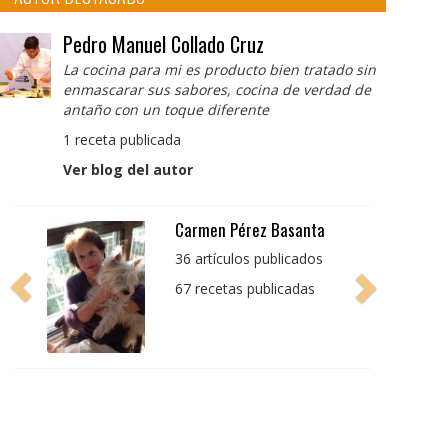
Pedro Manuel Collado Cruz
La cocina para mi es producto bien tratado sin
enmascarar sus sabores, cocina de verdad de
antaño con un toque diferente
1 receta publicada
Ver blog del autor
Carmen Pérez Basanta
36 artículos publicados
67 recetas publicadas