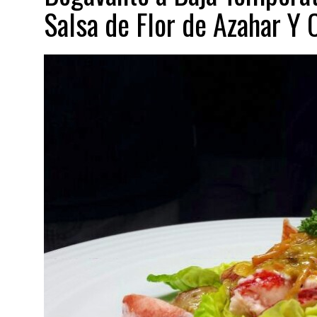
Salsa de Flor de Azahar Y 