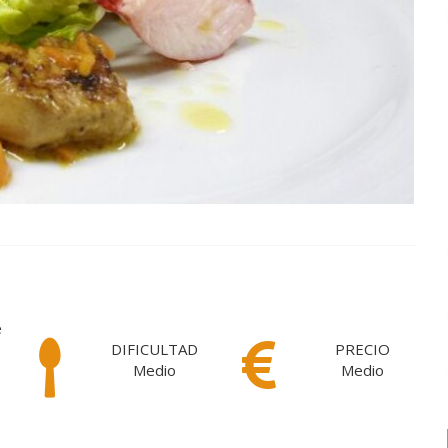
é
DIFICULTAD
PRECIO
Medio
Medio