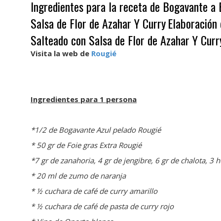
Ingredientes para la receta de Bogavante a
Salsa de Flor de Azahar Y Curry
Elaboración
Salteado con Salsa de Flor de Azahar Y Curr
Visita la web de
Rougié
Ingredientes para 1 persona
*1/2 de Bogavante Azul pelado Rougié
* 50 gr de Foie gras Extra Rougié
*7 gr de zanahoria, 4 gr de jengibre, 6 gr de chalota, 3 
* 20 ml de zumo de naranja
* ½ cuchara de café de curry amarillo
* ½ cuchara de café de pasta de curry rojo