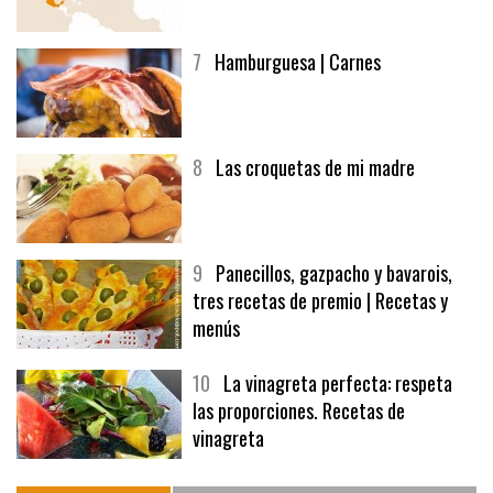
7
Hamburguesa | Carnes
8
Las croquetas de mi madre
9
Panecillos, gazpacho y bavarois,
tres recetas de premio | Recetas y
menús
10
La vinagreta perfecta: respeta
las proporciones. Recetas de
vinagreta