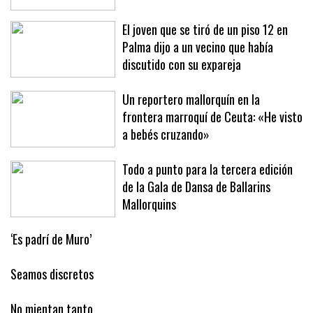
El joven que se tiró de un piso 12 en
Palma dijo a un vecino que había
discutido con su expareja
Un reportero mallorquín en la
frontera marroquí de Ceuta: «He visto
a bebés cruzando»
Todo a punto para la tercera edición
de la Gala de Dansa de Ballarins
Mallorquins
‘Es padrí de Muro’
Seamos discretos
No mientan tanto