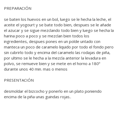
PREPARACIÓN
se baten los huevos en un bol, luego se le hecha la leche, el
aceite el yogourt y se bate todo bien, despues se le añade
el azucar y se sigue mezclando todo bien y luego se hecha la
harina poco a poco y se mezclan bien todos los
ingredientes, despues pones en un polde untado con
manteca un poco de caramelo liquido por todo el fondo pero
sin cubrirlo todo y encima del caramelo las rodajas de piña,
por ultimo se le hecha a la mezcla anterior la levadura en
polvo, se remueve bien y se mete en el horno a 180º
durante unos 40 min. mas o menos
PRESENTACIÓN
desmoldar el bizcocho y ponerlo en un plato poniendo
encima de la piña unas guindas rojas..