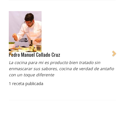
Pedro Manuel Collado Cruz
La cocina para mi es producto bien tratado sin
enmascarar sus sabores, cocina de verdad de antaño
con un toque diferente
1 receta publicada