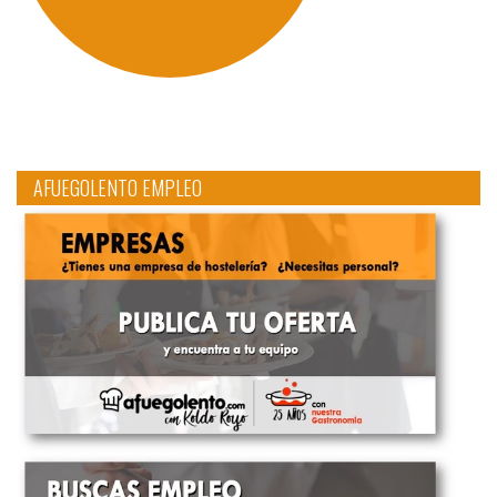
AFUEGOLENTO EMPLEO