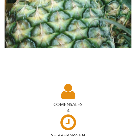
COMENSALES
4
SE PREPARA EN