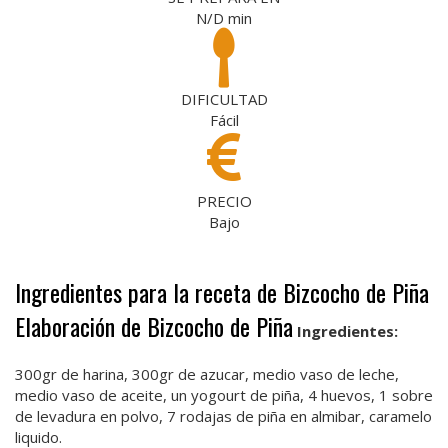
N/D
min
DIFICULTAD
Fácil
PRECIO
Bajo
Ingredientes para la receta de Bizcocho de Piña
Elaboración de Bizcocho de Piña
Ingredientes:
300gr de harina, 300gr de azucar, medio vaso de leche,
medio vaso de aceite, un yogourt de piña, 4 huevos, 1 sobre
de levadura en polvo, 7 rodajas de piña en almibar, caramelo
liquido.