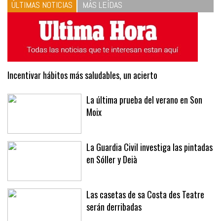
ÚLTIMAS NOTICIAS
MÁS LEÍDAS
Incentivar hábitos más saludables, un acierto
La última prueba del verano en Son
Moix
La Guardia Civil investiga las pintadas
en Sóller y Deià
Las casetas de sa Costa des Teatre
serán derribadas