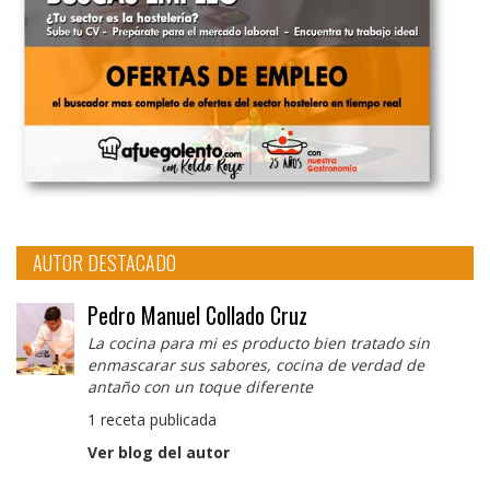
AUTOR DESTACADO
Pedro Manuel Collado Cruz
La cocina para mi es producto bien tratado sin
enmascarar sus sabores, cocina de verdad de
antaño con un toque diferente
1 receta publicada
Ver blog del autor