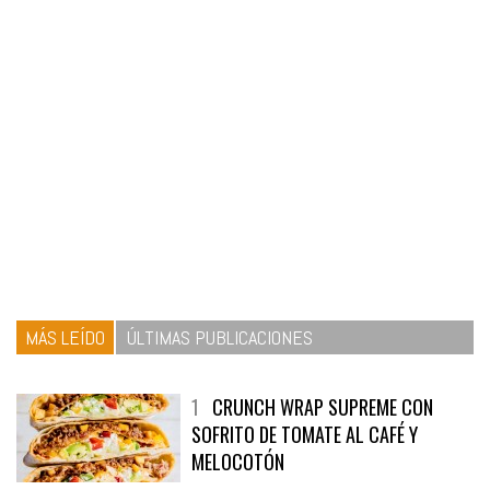
MÁS LEÍDO
ÚLTIMAS PUBLICACIONES
1
CRUNCH WRAP SUPREME CON
SOFRITO DE TOMATE AL CAFÉ Y
MELOCOTÓN