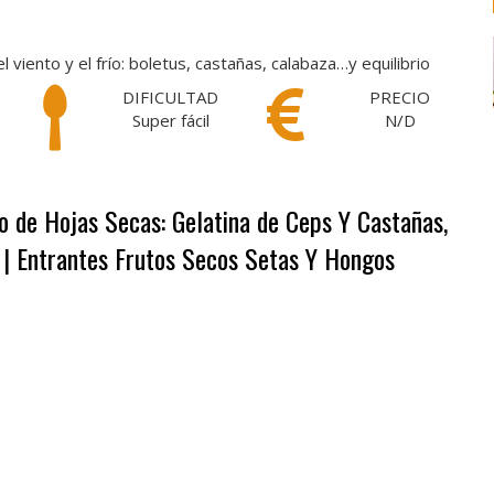
 viento y el frío: boletus, castañas, calabaza…y equilibrio
DIFICULTAD
PRECIO
Super fácil
N/D
o de Hojas Secas: Gelatina de Ceps Y Castañas,
 | Entrantes Frutos Secos Setas Y Hongos