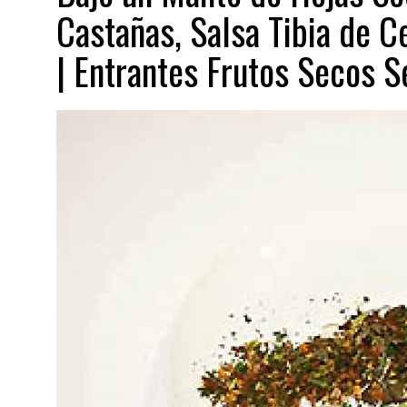
Castañas, Salsa Tibia de 
| Entrantes Frutos Secos 