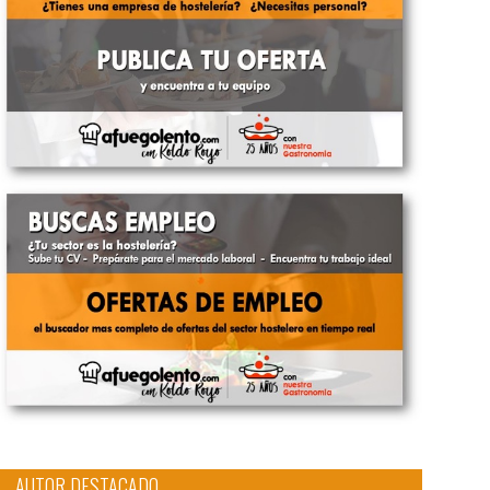
AUTOR DESTACADO