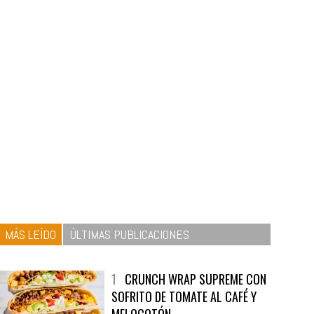
MÁS LEÍDO
ÚLTIMAS PUBLICACIONES