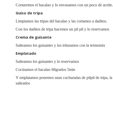
Cortaremos el bacalao y lo envasamos con un poco de aceite.
Guiso de tripa
Limpiamos las tripas del bacalao y las cortamos a daditos.
Con los daditos de tripa hacemos un pil pil y lo reservamos
Crema de guisante
Salteamos los guisantes y los trituramos con la termomix
Emplatado
Salteamos los guisantes y lo reservamos
Cocinamos el bacalao 68grados 5min
Y emplatamos ponemos unas cucharadas de pilpil de tripa, la c
salteados