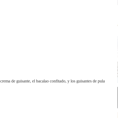
rema de guisante, el bacalao confitado, y los guisantes de pula