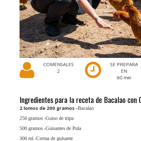
COMENSALES
SE PREPARA
2
EN
60
min
Ingredientes para la receta de Bacalao con
2 lomos de 200 gramos -
Bacalao
250 gramos -Guiso de tripa
500 gramos -Guisantes de Pula
300 ml -Crema de guisante