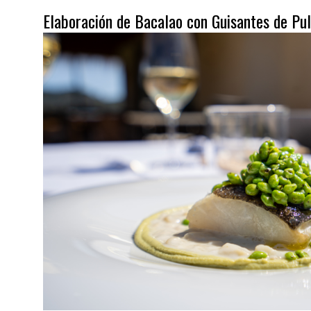
Elaboración de Bacalao con Guisantes de P