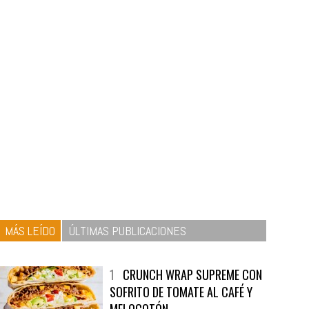
MÁS LEÍDO
ÚLTIMAS PUBLICACIONES