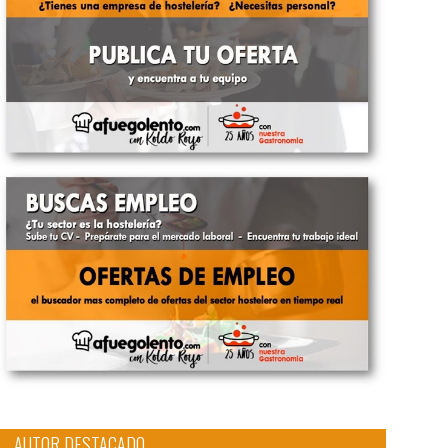
AUTOR DESTACADO