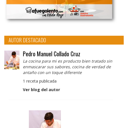
AUTOR DESTACADO
Pedro Manuel Collado Cruz
La cocina para mi es producto bien tratado sin
enmascarar sus sabores, cocina de verdad de
antaño con un toque diferente
1 receta publicada
Ver blog del autor