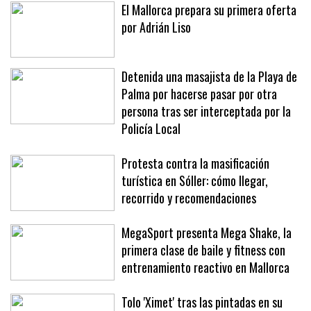
sábado
El Mallorca prepara su primera oferta
por Adrián Liso
Detenida una masajista de la Playa de
Palma por hacerse pasar por otra
persona tras ser interceptada por la
Policía Local
Protesta contra la masificación
turística en Sóller: cómo llegar,
recorrido y recomendaciones
MegaSport presenta Mega Shake, la
primera clase de baile y fitness con
entrenamiento reactivo en Mallorca