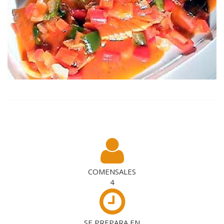
COMENSALES
4
SE PREPARA EN