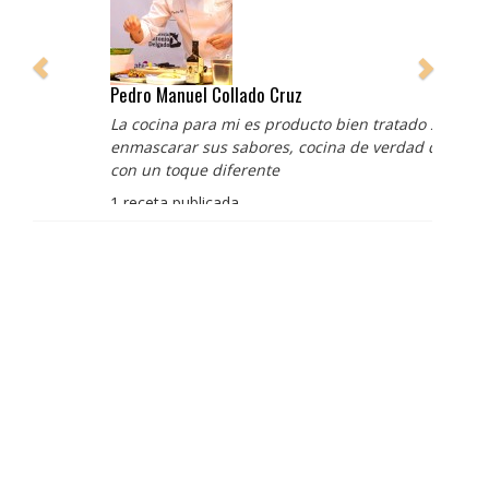
Pedro Manuel Collado Cruz
La cocina para mi es producto bien tratado sin
enmascarar sus sabores, cocina de verdad de antaño
con un toque diferente
1 receta publicada