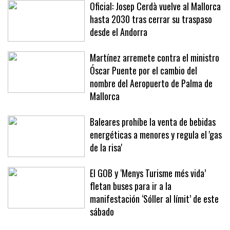
Oficial: Josep Cerdà vuelve al Mallorca
hasta 2030 tras cerrar su traspaso
desde el Andorra
Martínez arremete contra el ministro
Óscar Puente por el cambio del
nombre del Aeropuerto de Palma de
Mallorca
Baleares prohíbe la venta de bebidas
energéticas a menores y regula el 'gas
de la risa'
El GOB y ‘Menys Turisme més vida’
fletan buses para ir a la
manifestación ‘Sóller al límit’ de este