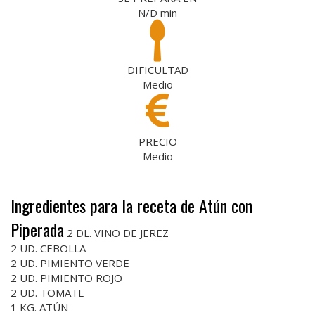
N/D
min
DIFICULTAD
Medio
PRECIO
Medio
Ingredientes para la receta de Atún con
Piperada
2 DL. VINO DE JEREZ
2 UD. CEBOLLA
2 UD. PIMIENTO VERDE
2 UD. PIMIENTO ROJO
2 UD. TOMATE
1 KG. ATÚN