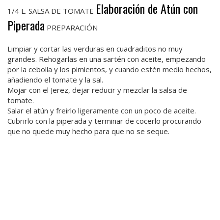
Elaboración de Atún con
1/4 L. SALSA DE TOMATE
Piperada
PREPARACIÓN
Limpiar y cortar las verduras en cuadraditos no muy
grandes. Rehogarlas en una sartén con aceite, empezando
por la cebolla y los pimientos, y cuando estén medio hechos,
añadiendo el tomate y la sal.
Mojar con el Jerez, dejar reducir y mezclar la salsa de
tomate.
Salar el atún y freirlo ligeramente con un poco de aceite.
Cubrirlo con la piperada y terminar de cocerlo procurando
que no quede muy hecho para que no se seque.