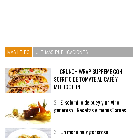
MÁS LEÍDO
ÚLTIMAS PUBLICACIONES
1
CRUNCH WRAP SUPREME CON
SOFRITO DE TOMATE AL CAFÉ Y
MELOCOTÓN
2
El solomillo de buey y un vino
generoso | Recetas y menúsCarnes