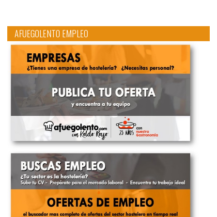
AFUEGOLENTO EMPLEO