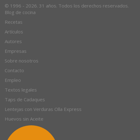
© 1996 - 2026. 31 años. Todos los derechos reservados.
Blog de cocina
Recetas
Artículos
Autores
Empresas
Sobre nosotros
Contacto
Empleo
Textos legales
Taps de Cadaques
Lentejas con Verduras Olla Express
Huevos sin Aceite