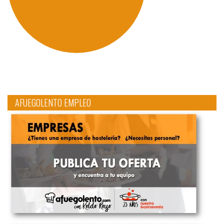
AFUEGOLENTO EMPLEO