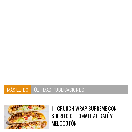
MÁS LEÍDO
ÚLTIMAS PUBLICACIONES
1
CRUNCH WRAP SUPREME CON
SOFRITO DE TOMATE AL CAFÉ Y