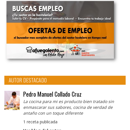
AUTOR DESTACADO
Pedro Manuel Collado Cruz
La cocina para mi es producto bien tratado sin
enmascarar sus sabores, cocina de verdad de
antaño con un toque diferente
1 receta publicada