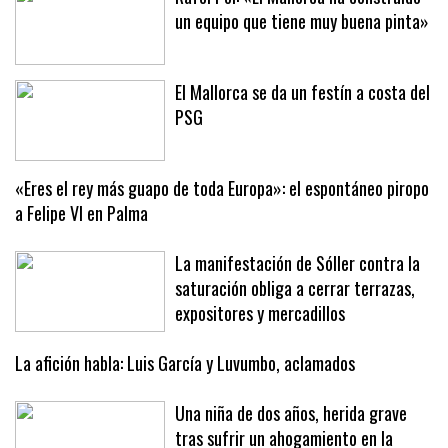
Rafel Pol: «El Mallorca ha construido
un equipo que tiene muy buena pinta»
El Mallorca se da un festín a costa del
PSG
«Eres el rey más guapo de toda Europa»: el espontáneo piropo
a Felipe VI en Palma
La manifestación de Sóller contra la
saturación obliga a cerrar terrazas,
expositores y mercadillos
La afición habla: Luis García y Luvumbo, aclamados