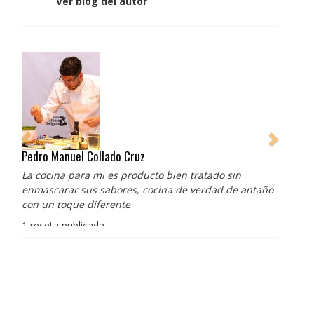
Ver blog del autor
Pedro Manuel Collado Cruz
La cocina para mi es producto bien tratado sin
enmascarar sus sabores, cocina de verdad de antaño
con un toque diferente
1 receta publicada