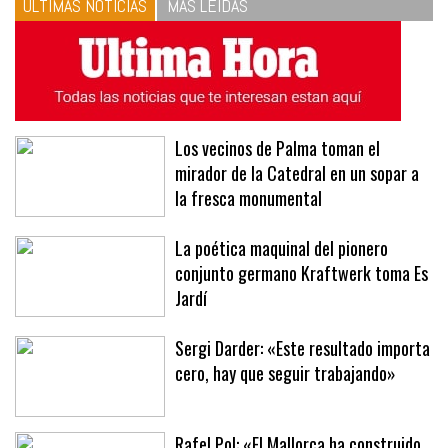
ÚLTIMAS NOTICIAS
MÁS LEÍDAS
Los vecinos de Palma toman el
mirador de la Catedral en un sopar a
la fresca monumental
La poética maquinal del pionero
conjunto germano Kraftwerk toma Es
Jardí
Sergi Darder: «Este resultado importa
cero, hay que seguir trabajando»