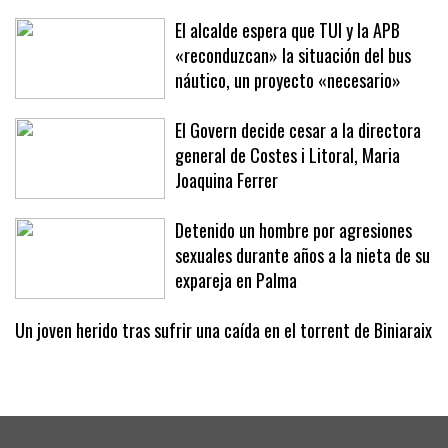
El alcalde espera que TUI y la APB
«reconduzcan» la situación del bus
náutico, un proyecto «necesario»
El Govern decide cesar a la directora
general de Costes i Litoral, Maria
Joaquina Ferrer
Detenido un hombre por agresiones
sexuales durante años a la nieta de su
expareja en Palma
Un joven herido tras sufrir una caída en el torrent de Biniaraix