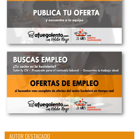
AUTOR DESTACADO