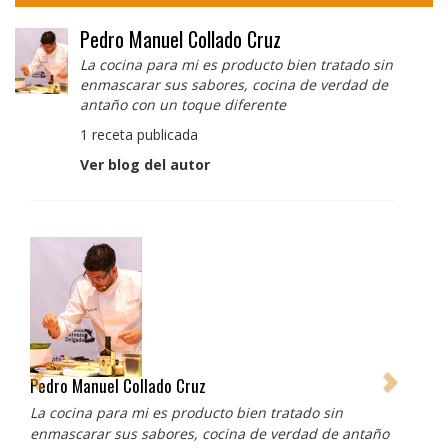
Pedro Manuel Collado Cruz
La cocina para mi es producto bien tratado sin
enmascarar sus sabores, cocina de verdad de
antaño con un toque diferente
1 receta publicada
Ver blog del autor
Pedro Manuel Collado Cruz
La cocina para mi es producto bien tratado sin
enmascarar sus sabores, cocina de verdad de antaño