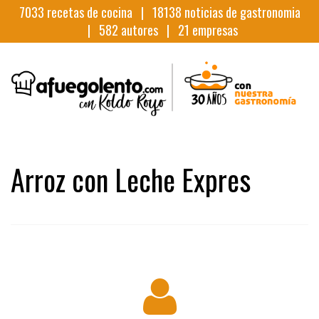
7033
recetas de cocina |
18138
noticias de gastronomia
|
582
autores |
21
empresas
Arroz con Leche Expres