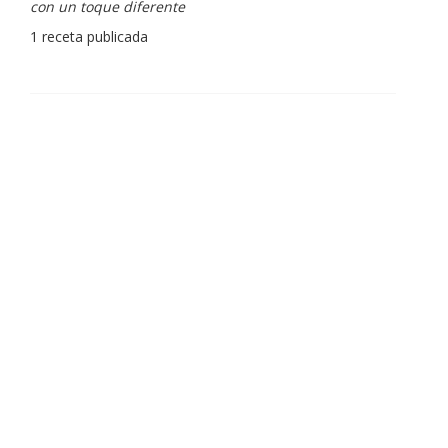
con un toque diferente
1 receta publicada