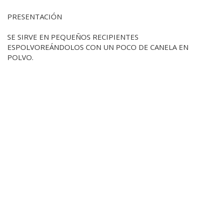
PRESENTACIÓN
SE SIRVE EN PEQUEÑOS RECIPIENTES
ESPOLVOREÁNDOLOS CON UN POCO DE CANELA EN
POLVO.