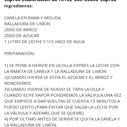
Ingredientes:
CANELA EN RAMA Y MOLIDA
RALLADURA DE LIMON
200G DE ARROZ
200G DE AZUCAR
1 LITRO DE LECHE Y 1/2 VASO DE AGUA
PREPARACIÓN
1) SE PONE A HERVIR EN LA OLLA EXPRES LA LECHE CON
LA RAMITA DE CANELA Y LA RALLADURA DE LIMON
2)CUANDO HIERVA SE ECHA EL AZÚCAR Y EL ARROZ Y
REMOVEMOS
3)CUANDO HIERVA DE NUEVO SE TAPA LA OLLA Y
CUANDO ECHE VAPOR PONDREMOS LA VÁLVULA.UNA VEZ
QUE EMPIECE A DAR VUELTAS SE CUENTA 15 MINUTOS A
FUEGO LENTO (PARA EVITAR QUE SALGA LA LECHE POR
LA VÁLVULA Y ADEMÁS QUE SE QUEME).
4) POR ÚLTIMO ANTES DE SERVIR SE QUITA LA CANELA Y
LA RALLADURA DE LIMÓN.