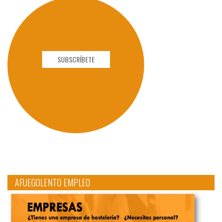
SUBSCRÍBETE
AFUEGOLENTO EMPLEO