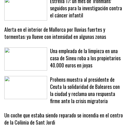
Estrella 17: un mes de ‘Ironmans’
seguidos para la investigación contra
el cáncer infantil
Alerta en el interior de Mallorca por lluvias fuertes y
tormentas: ya llueve con intensidad en algunas zonas
Una empleada de la limpieza en una
casa de Sineu roba a los propietarios
40.000 euros en joyas
Prohens muestra al presidente de
Ceuta la solidaridad de Baleares con
la ciudad y reclama una respuesta
firme ante la crisis migratoria
Un coche que estaba siendo reparado se incendia en el centro
de la Colònia de Sant Jordi