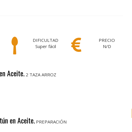
DIFICULTAD
PRECIO
Super fácil
N/D
en Aceite.
2 TAZA ARROZ
tún en Aceite.
PREPARACIÓN