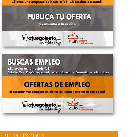
AUTOR DESTACADO