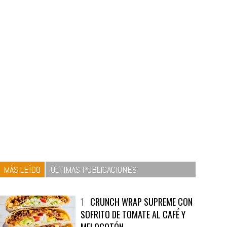
MÁS LEÍDO
ÚLTIMAS PUBLICACIONES