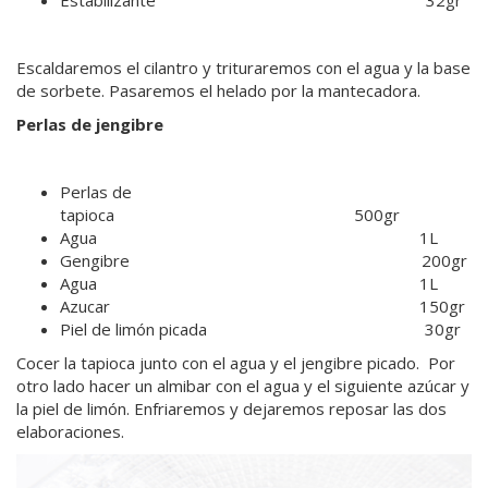
Escaldaremos el cilantro y trituraremos con el agua y la base
de sorbete. Pasaremos el helado por la mantecadora.
Perlas de jengibre
Perlas de
tapioca 500gr
Agua 1L
Gengibre 200gr
Agua 1L
Azucar 150gr
Piel de limón picada 30gr
Cocer la tapioca junto con el agua y el jengibre picado. Por
otro lado hacer un almibar con el agua y el siguiente azúcar y
la piel de limón. Enfriaremos y dejaremos reposar las dos
elaboraciones.