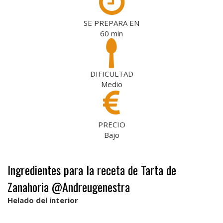
SE PREPARA EN
60
min
DIFICULTAD
Medio
PRECIO
Bajo
Ingredientes para la receta de Tarta de
Zanahoria @Andreugenestra
Helado del interior