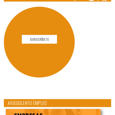
SUBSCRÍBETE
AFUEGOLENTO EMPLEO