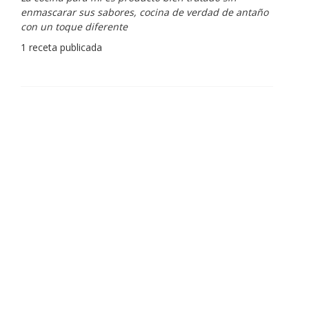
enmascarar sus sabores, cocina de verdad de antaño
con un toque diferente
1 receta publicada