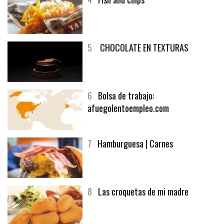
5
CHOCOLATE EN TEXTURAS
6
Bolsa de trabajo:
afuegolentoempleo.com
7
Hamburguesa | Carnes
8
Las croquetas de mi madre