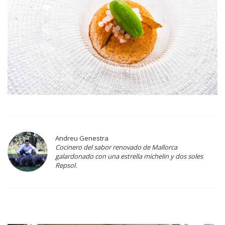
Andreu Genestra
Cocinero del sabor renovado de Mallorca
galardonado con una estrella michelin y dos soles
Repsol.