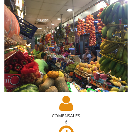
COMENSALES
6