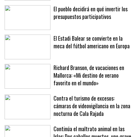
El pueblo decidirá en qué invertir los
presupuestos participativos
El Estadi Balear se convierte en la
meca del fútbol americano en Europa
Richard Branson, de vacaciones en
Mallorca: «Mi destino de verano
favorito en el mundo»
Contra el turismo de excesos:
cámaras de videovigilancia en la zona
nocturna de Cala Rajada
Continúa el maltrato animal en las
Islas: Dos caballos muertos, uno grave