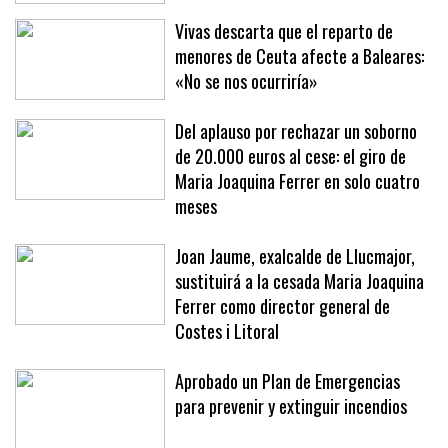
Vivas descarta que el reparto de
menores de Ceuta afecte a Baleares:
«No se nos ocurriría»
Del aplauso por rechazar un soborno
de 20.000 euros al cese: el giro de
Maria Joaquina Ferrer en solo cuatro
meses
Joan Jaume, exalcalde de Llucmajor,
sustituirá a la cesada Maria Joaquina
Ferrer como director general de
Costes i Litoral
Aprobado un Plan de Emergencias
para prevenir y extinguir incendios