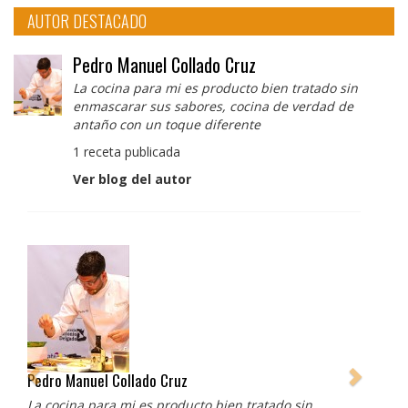
AUTOR DESTACADO
Pedro Manuel Collado Cruz
La cocina para mi es producto bien tratado sin
enmascarar sus sabores, cocina de verdad de
antaño con un toque diferente
1 receta publicada
Ver blog del autor
Pedro Manuel Collado Cruz
La cocina para mi es producto bien tratado sin