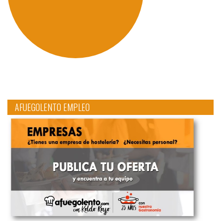
AFUEGOLENTO EMPLEO