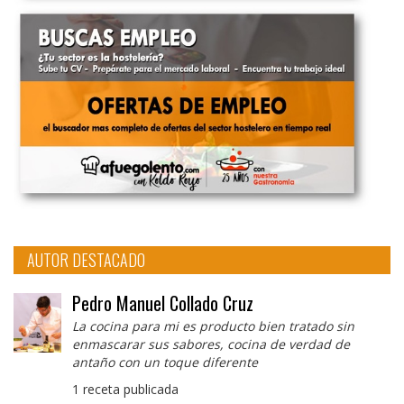
AUTOR DESTACADO
Pedro Manuel Collado Cruz
La cocina para mi es producto bien tratado sin
enmascarar sus sabores, cocina de verdad de
antaño con un toque diferente
1 receta publicada