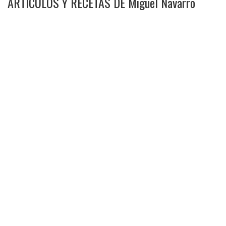
ARTÍCULOS Y RECETAS DE Miguel Navarro