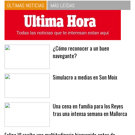
ÚLTIMAS NOTICIAS
MÁS LEÍDAS
¿Cómo reconocer a un buen
navegante?
Simulacro a medias en Son Moix
Una cena en familia para los Reyes
tras una intensa semana en Mallorca