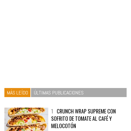
MÁS LEÍDO
ÚLTIMAS PUBLICACIONES
1
CRUNCH WRAP SUPREME CON
SOFRITO DE TOMATE AL CAFÉ Y