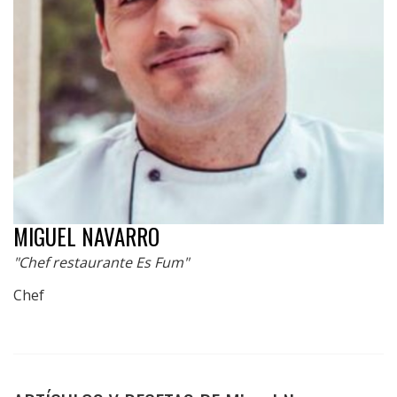
MIGUEL NAVARRO
"Chef restaurante Es Fum"
Chef