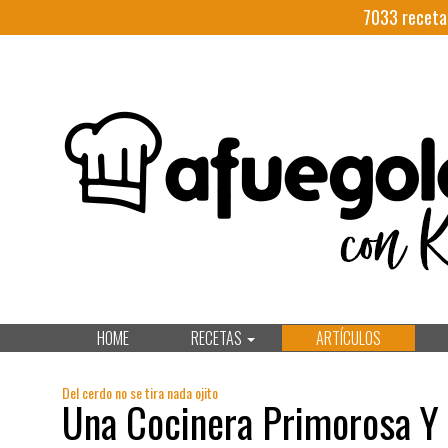
7033
receta
HOME
RECETAS
ARTÍCULOS
Del cerdo no se tira nada ojito
Una Cocinera Primorosa Y 