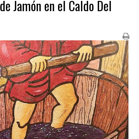
 de Jamón en el Caldo Del