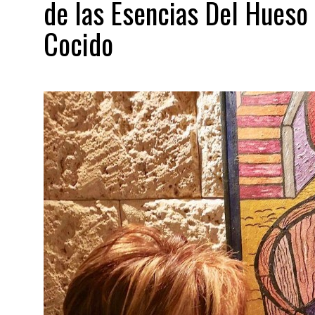
de las Esencias Del Hueso
Cocido