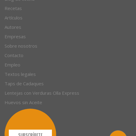
Recetas
Artículos
Autores
Empresas
Sobre nosotros
Contacto
Empleo
Textos legales
Taps de Cadaques
Lentejas con Verduras Olla Express
Huevos sin Aceite
SUBSCRÍBETE