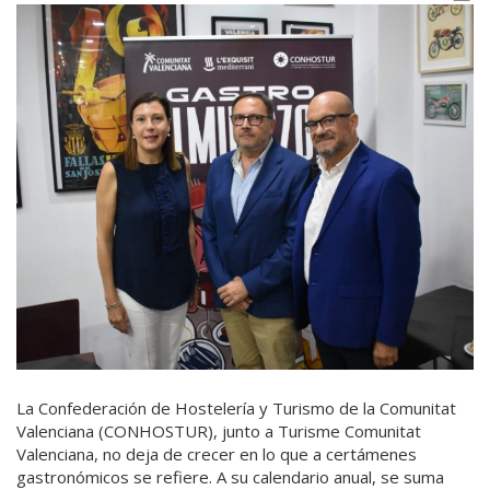
La Confederación de Hostelería y Turismo de la Comunitat
Valenciana (CONHOSTUR), junto a Turisme Comunitat
Valenciana, no deja de crecer en lo que a certámenes
gastronómicos se refiere. A su calendario anual, se suma