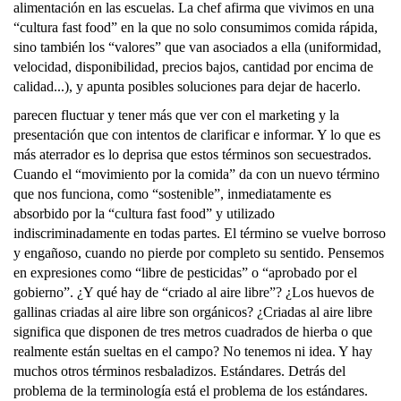
parecen fluctuar y tener más que ver con el marketing y la
presentación que con intentos de clarificar e informar. Y lo que es
más aterrador es lo deprisa que estos términos son secuestrados.
Cuando el “movimiento por la comida” da con un nuevo término
que nos funciona, como “sostenible”, inmediatamente es
absorbido por la “cultura fast food” y utilizado
indiscriminadamente en todas partes. El término se vuelve borroso
y engañoso, cuando no pierde por completo su sentido. Pensemos
en expresiones como “libre de pesticidas” o “aprobado por el
gobierno”. ¿Y qué hay de “criado al aire libre”? ¿Los huevos de
gallinas criadas al aire libre son orgánicos? ¿Criadas al aire libre
significa que disponen de tres metros cuadrados de hierba o que
realmente están sueltas en el campo? No tenemos ni idea. Y hay
muchos otros términos resbaladizos. Estándares. Detrás del
problema de la terminología está el problema de los estándares.