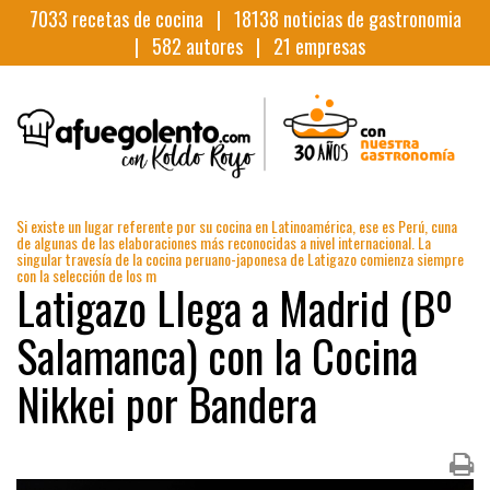
7033
recetas de cocina |
18138
noticias de gastronomia
|
582
autores |
21
empresas
Si existe un lugar referente por su cocina en Latinoamérica, ese es Perú, cuna
de algunas de las elaboraciones más reconocidas a nivel internacional. La
singular travesía de la cocina peruano-japonesa de Latigazo comienza siempre
con la selección de los m
Latigazo Llega a Madrid (Bº
Salamanca) con la Cocina
Nikkei por Bandera