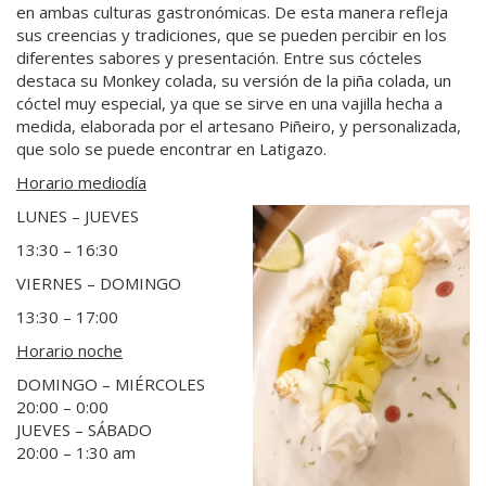
en ambas culturas gastronómicas. De esta manera refleja
sus creencias y tradiciones, que se pueden percibir en los
diferentes sabores y presentación. Entre sus cócteles
destaca su Monkey colada, su versión de la piña colada, un
cóctel muy especial, ya que se sirve en una vajilla hecha a
medida, elaborada por el artesano Piñeiro, y personalizada,
que solo se puede encontrar en Latigazo.
Horario mediodía
LUNES – JUEVES
13:30 – 16:30
VIERNES – DOMINGO
13:30 – 17:00
Horario noche
DOMINGO – MIÉRCOLES
20:00 – 0:00
JUEVES – SÁBADO
20:00 – 1:30 am