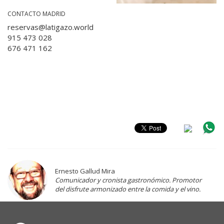
CONTACTO MADRID
reservas@latigazo.world
915 473 028
676 471 162
Ernesto Gallud Mira
Comunicador y cronista gastronómico. Promotor
del disfrute armonizado entre la comida y el vino.