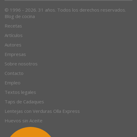
© 1996 - 2026. 31 años. Todos los derechos reservados.
Blog de cocina
Recetas
Artículos
Autores
Empresas
Sobre nosotros
Contacto
Empleo
Textos legales
Taps de Cadaques
Lentejas con Verduras Olla Express
Huevos sin Aceite