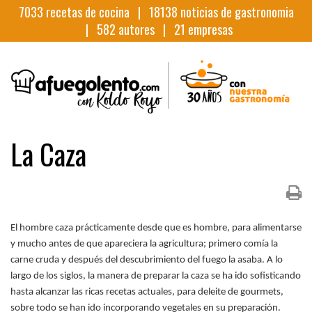
7033
recetas de cocina |
18138
noticias de gastronomia
|
582
autores |
21
empresas
La Caza
El hombre caza prácticamente desde que es hombre, para alimentarse
y mucho antes de que apareciera la agricultura; primero comía la
carne cruda y después del descubrimiento del fuego la asaba. A lo
largo de los siglos, la manera de preparar la caza se ha ido sofisticando
hasta alcanzar las ricas recetas actuales, para deleite de gourmets,
sobre todo se han ido incorporando vegetales en su preparación.