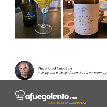
Miguel Ángel Almodóvar
Investigador y divulgador en ciencia nutricional 