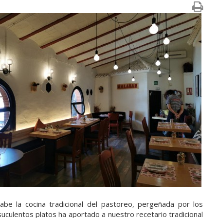
be la cocina tradicional del pastoreo, pergeñada por los
culentos platos ha aportado a nuestro recetario tradicional