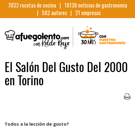
7033
recetas de cocina |
18138
noticias de gastronomia
|
582
autores |
21
empresas
El Salón Del Gusto Del 2000
en Torino
Todos a la lección de gusto?