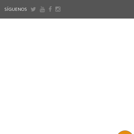
SÍGUENOS