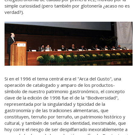
simple curiosidad (pero también por glotonería ¿acaso no es
verdad?).
Si en el 1996 el tema central era el "Arca del Gusto", una
operación de catalogado y amparo de los productos-
símbolo de nuestro patrimonio gastronómico, el concepto
clave de la edición de 1998 fue el de la "Biodiversidad",
representada por la singularidad y tipicidad de la
gastronomía y de las tradiciones alimentarias, que
constituyen, terruño por terruño, un patrimonio histórico y
cultural, y también de señas de identidad, inestimable, que
hoy corre el riesgo de ser despilfarrado inexorablemente a