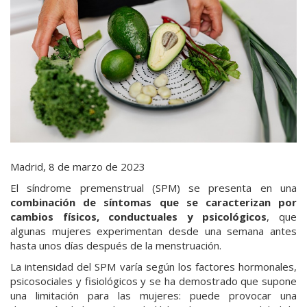
Madrid, 8 de marzo de 2023
El síndrome premenstrual (SPM) se presenta en una
combinación de síntomas que se caracterizan por
cambios físicos, conductuales y psicológicos
, que
algunas mujeres experimentan desde una semana antes
hasta unos días después de la menstruación.
La intensidad del SPM varía según los factores hormonales,
psicosociales y fisiológicos y se ha demostrado que supone
una limitación para las mujeres: puede provocar una