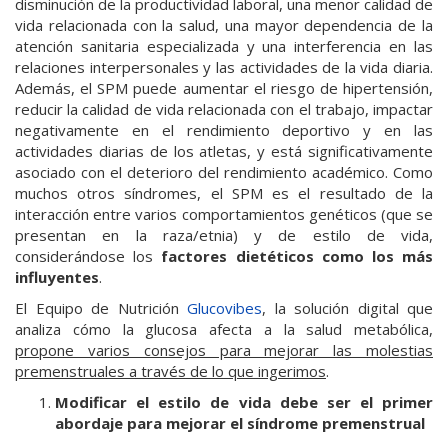
disminución de la productividad laboral, una menor calidad de
vida relacionada con la salud, una mayor dependencia de la
atención sanitaria especializada y una interferencia en las
relaciones interpersonales y las actividades de la vida diaria.
Además, el SPM puede aumentar el riesgo de hipertensión,
reducir la calidad de vida relacionada con el trabajo, impactar
negativamente en el rendimiento deportivo y en las
actividades diarias de los atletas, y está significativamente
asociado con el deterioro del rendimiento académico. Como
muchos otros síndromes, el SPM es el resultado de la
interacción entre varios comportamientos genéticos (que se
presentan en la raza/etnia) y de estilo de vida,
considerándose los
factores dietéticos como los más
influyentes
.
El Equipo de Nutrición
Glucovibes
, la solución digital que
analiza cómo la glucosa afecta a la salud metabólica,
propone varios consejos para mejorar las molestias
premenstruales a través de lo que ingerimos
.
Modificar el estilo de vida debe ser el primer
abordaje para mejorar el síndrome premenstrual