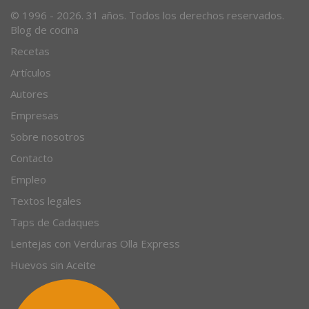
© 1996 - 2026. 31 años. Todos los derechos reservados.
Blog de cocina
Recetas
Artículos
Autores
Empresas
Sobre nosotros
Contacto
Empleo
Textos legales
Taps de Cadaques
Lentejas con Verduras Olla Express
Huevos sin Aceite