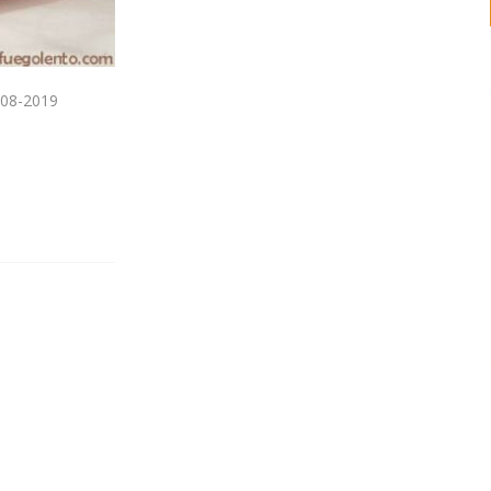
-08-2019