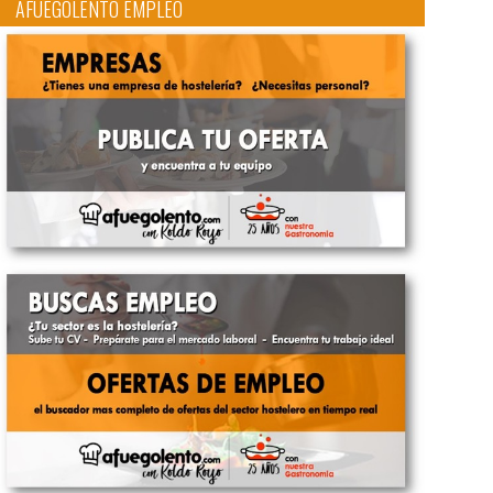
AFUEGOLENTO EMPLEO