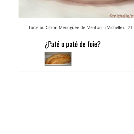
Tarte au Citron Meringuée de Menton (Michelle)...
21
¿Paté o paté de foie?