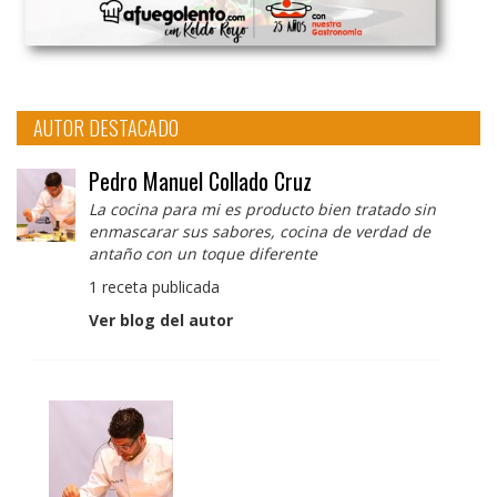
AUTOR DESTACADO
Pedro Manuel Collado Cruz
La cocina para mi es producto bien tratado sin
enmascarar sus sabores, cocina de verdad de
antaño con un toque diferente
1 receta publicada
Ver blog del autor