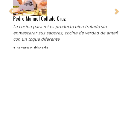
Pedro Manuel Collado Cruz
La cocina para mi es producto bien tratado sin
enmascarar sus sabores, cocina de verdad de antaño
con un toque diferente
1 receta publicada