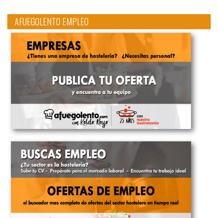
AFUEGOLENTO EMPLEO