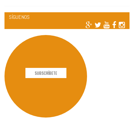
SÍGUENOS
SUBSCRÍBETE