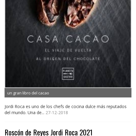
un gran libro del cacao
Jordi Roca es uno de los chefs de cocina dulce más reputados
del mundo. Una de...
27-12-2018
Roscón de Reyes Jordi Roca 2021