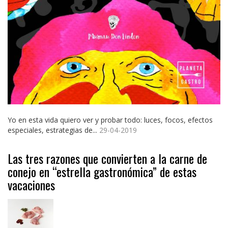
Yo en esta vida quiero ver y probar todo: luces, focos, efectos
especiales, estrategias de...
29-04-2019
Las tres razones que convierten a la carne de
conejo en “estrella gastronómica” de estas
vacaciones