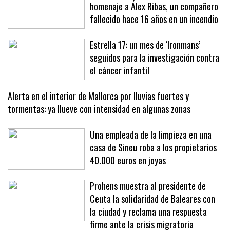
Los bomberos de Palma rinden
homenaje a Álex Ribas, un compañero
fallecido hace 16 años en un incendio
Estrella 17: un mes de ‘Ironmans’
seguidos para la investigación contra
el cáncer infantil
Alerta en el interior de Mallorca por lluvias fuertes y
tormentas: ya llueve con intensidad en algunas zonas
Una empleada de la limpieza en una
casa de Sineu roba a los propietarios
40.000 euros en joyas
Prohens muestra al presidente de
Ceuta la solidaridad de Baleares con