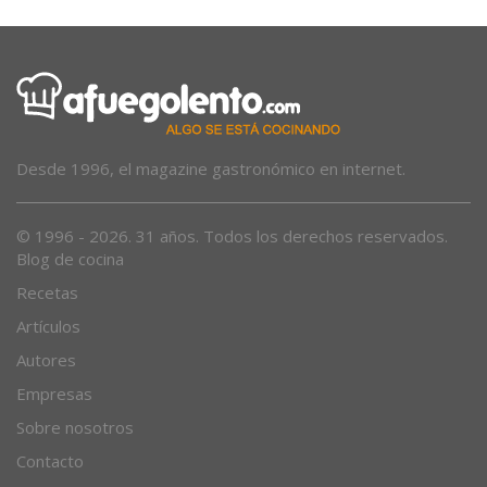
Desde 1996, el magazine gastronómico en internet.
© 1996 - 2026. 31 años. Todos los derechos reservados.
Blog de cocina
Recetas
Artículos
Autores
Empresas
Sobre nosotros