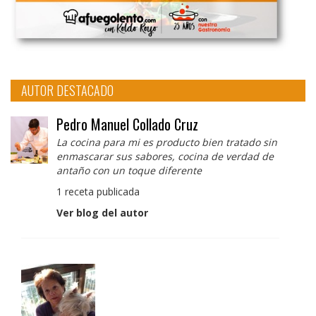
AUTOR DESTACADO
Pedro Manuel Collado Cruz
La cocina para mi es producto bien tratado sin
enmascarar sus sabores, cocina de verdad de
antaño con un toque diferente
1 receta publicada
Ver blog del autor