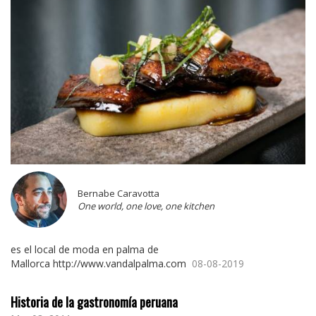
Bernabe Caravotta
One world, one love, one kitchen
es el local de moda en palma de
Mallorca http://www.vandalpalma.com
08-08-2019
Historia de la gastronomía peruana