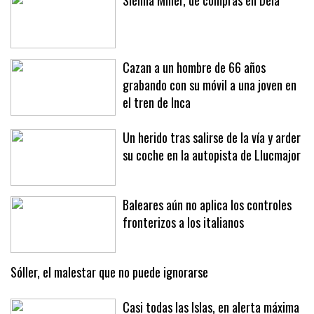
Sienna Miller, de compras en Deià
Cazan a un hombre de 66 años
grabando con su móvil a una joven en
el tren de Inca
Un herido tras salirse de la vía y arder
su coche en la autopista de Llucmajor
Baleares aún no aplica los controles
fronterizos a los italianos
Sóller, el malestar que no puede ignorarse