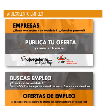
AFUEGOLENTO EMPLEO