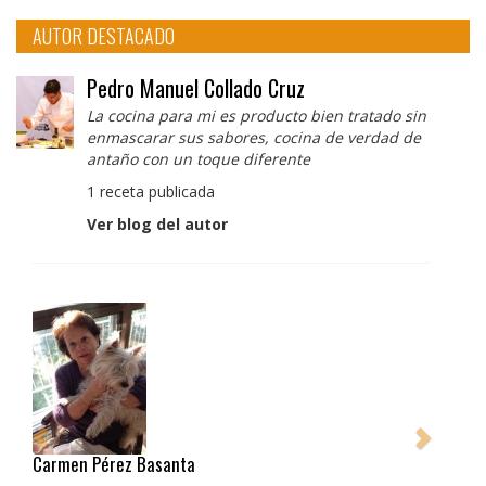
AUTOR DESTACADO
Pedro Manuel Collado Cruz
La cocina para mi es producto bien tratado sin
enmascarar sus sabores, cocina de verdad de
antaño con un toque diferente
1 receta publicada
Ver blog del autor
Pedro Manuel Collado Cruz