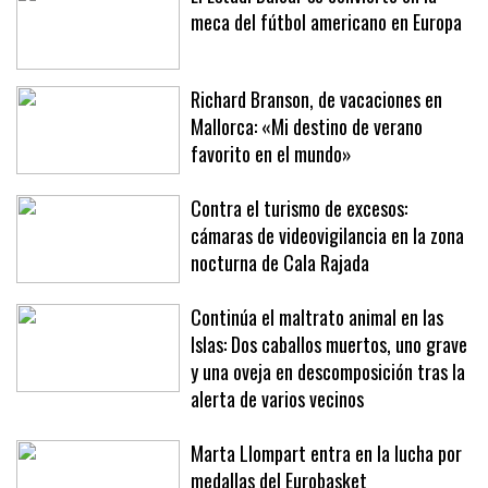
El Estadi Balear se convierte en la
meca del fútbol americano en Europa
Richard Branson, de vacaciones en
Mallorca: «Mi destino de verano
favorito en el mundo»
Contra el turismo de excesos:
cámaras de videovigilancia en la zona
nocturna de Cala Rajada
Continúa el maltrato animal en las
Islas: Dos caballos muertos, uno grave
y una oveja en descomposición tras la
alerta de varios vecinos