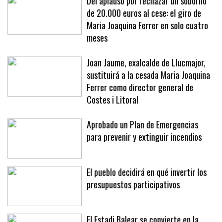
Del aplauso por rechazar un soborno
de 20.000 euros al cese: el giro de
Maria Joaquina Ferrer en solo cuatro
meses
Joan Jaume, exalcalde de Llucmajor,
sustituirá a la cesada Maria Joaquina
Ferrer como director general de
Costes i Litoral
Aprobado un Plan de Emergencias
para prevenir y extinguir incendios
El pueblo decidirá en qué invertir los
presupuestos participativos