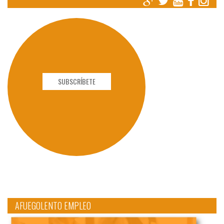
SUBSCRÍBETE
AFUEGOLENTO EMPLEO