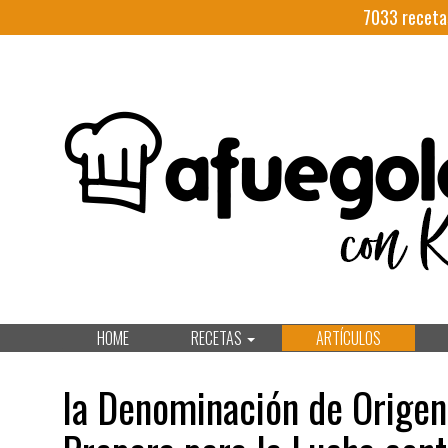
7033
receta
HOME
RECETAS
ARTÍCULOS
la Denominación de Origen