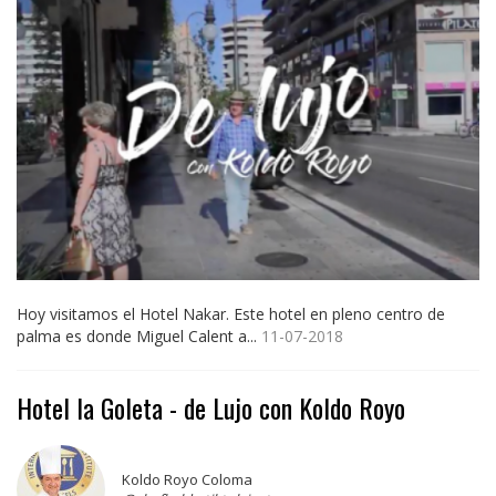
Hoy visitamos el Hotel Nakar. Este hotel en pleno centro de
palma es donde Miguel Calent a...
11-07-2018
Hotel la Goleta - de Lujo con Koldo Royo
Koldo Royo Coloma