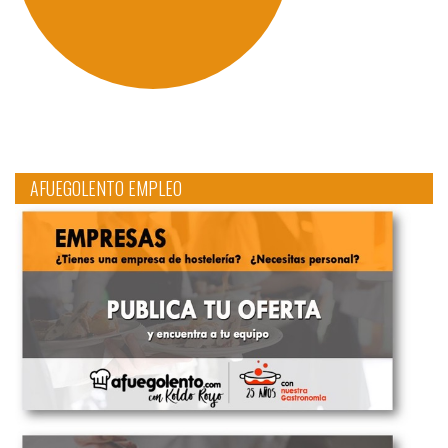
AFUEGOLENTO EMPLEO