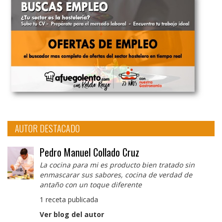
AUTOR DESTACADO
Pedro Manuel Collado Cruz
La cocina para mi es producto bien tratado sin
enmascarar sus sabores, cocina de verdad de
antaño con un toque diferente
1 receta publicada
Ver blog del autor