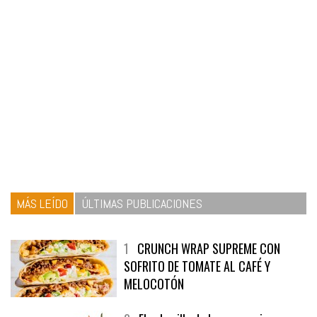
MÁS LEÍDO
ÚLTIMAS PUBLICACIONES
1
CRUNCH WRAP SUPREME CON
SOFRITO DE TOMATE AL CAFÉ Y
MELOCOTÓN