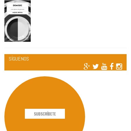
SÍGUENOS
SUBSCRÍBETE