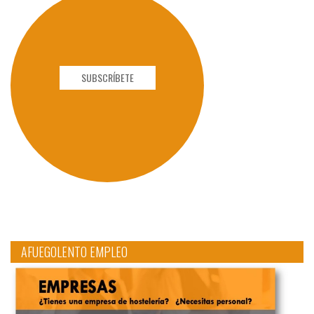
SUBSCRÍBETE
AFUEGOLENTO EMPLEO