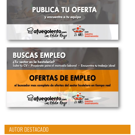
AUTOR DESTACADO