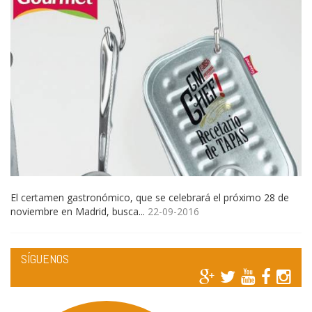
El certamen gastronómico, que se celebrará el próximo 28 de
noviembre en Madrid, busca...
22-09-2016
SÍGUENOS