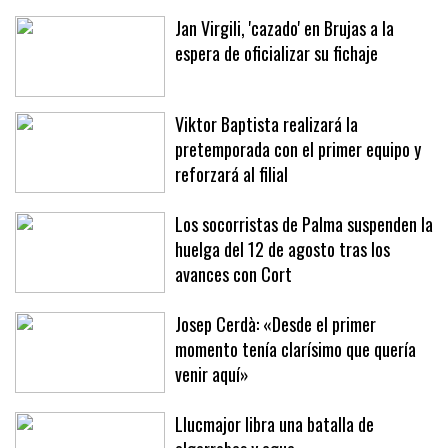
restaurantes de la calle Aragón
Jan Virgili, 'cazado' en Brujas a la
espera de oficializar su fichaje
Viktor Baptista realizará la
pretemporada con el primer equipo y
reforzará al filial
Los socorristas de Palma suspenden la
huelga del 12 de agosto tras los
avances con Cort
Josep Cerdà: «Desde el primer
momento tenía clarísimo que quería
venir aquí»