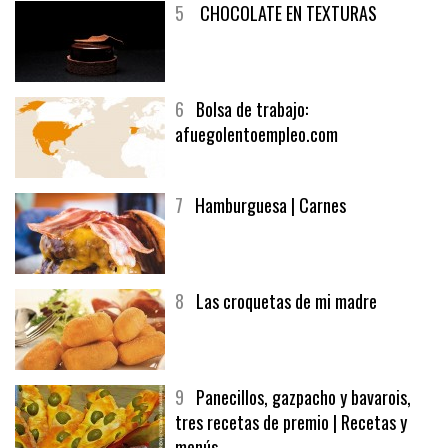
5
CHOCOLATE EN TEXTURAS
6
Bolsa de trabajo:
afuegolentoempleo.com
7
Hamburguesa | Carnes
8
Las croquetas de mi madre
9
Panecillos, gazpacho y bavarois,