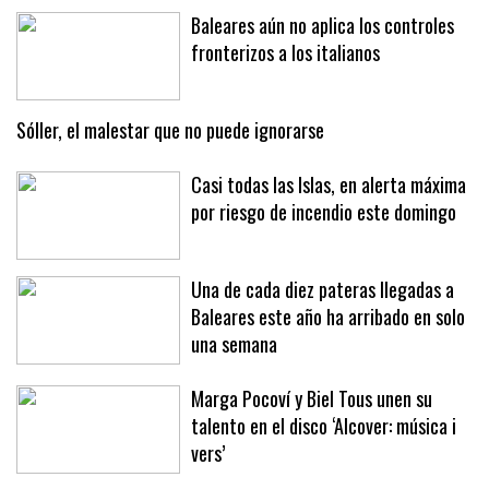
Baleares aún no aplica los controles
fronterizos a los italianos
Sóller, el malestar que no puede ignorarse
Casi todas las Islas, en alerta máxima
por riesgo de incendio este domingo
Una de cada diez pateras llegadas a
Baleares este año ha arribado en solo
una semana
Marga Pocoví y Biel Tous unen su
talento en el disco ‘Alcover: música i