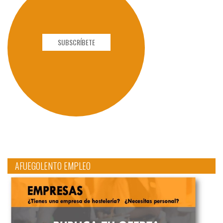
SUBSCRÍBETE
AFUEGOLENTO EMPLEO