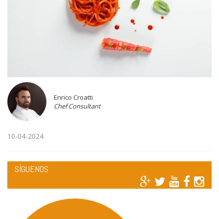
Enrico Croatti
Chef Consultant
10-04-2024
SÍGUENOS