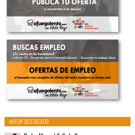
AUTOR DESTACADO