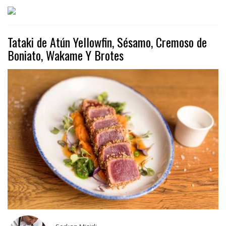
Tataki de Atún Yellowfin, Sésamo, Cremoso de
Boniato, Wakame Y Brotes