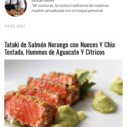
Serkan Misirli
"Mi cocina es, la cocina tradicional de nuestras
madres actualizada con mi toque personal
14-02-2021
Tataki de Salmón Noruego con Nueces Y Chia
Tostada, Hummus de Aguacate Y Cítricos