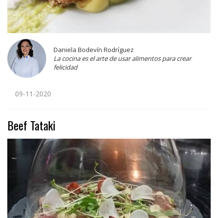
Daniela Bodevín Rodríguez
La cocina es el arte de usar alimentos para crear
felicidad
09-11-2020
Beef Tataki