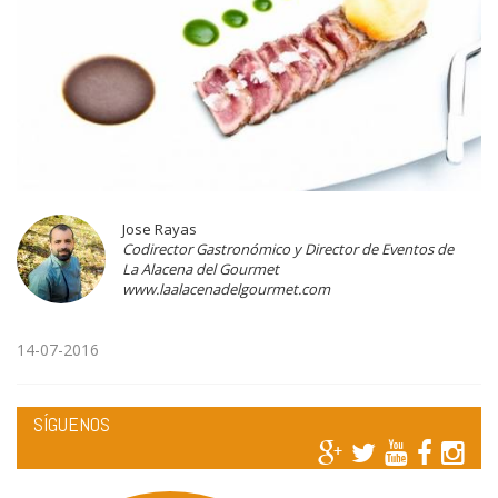
Jose Rayas
Codirector Gastronómico y Director de Eventos de
La Alacena del Gourmet
www.laalacenadelgourmet.com
14-07-2016
SÍGUENOS