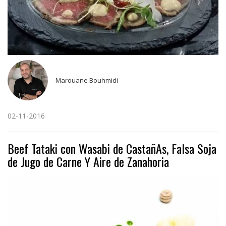
Marouane Bouhmidi
02-11-2016
Beef Tataki con Wasabi de CastañAs, Falsa Soja
de Jugo de Carne Y Aire de Zanahoria