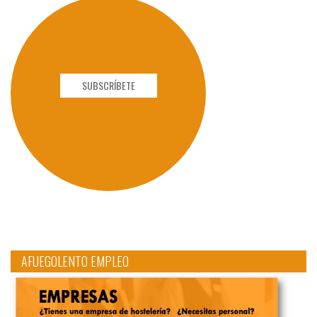
SUBSCRÍBETE
AFUEGOLENTO EMPLEO