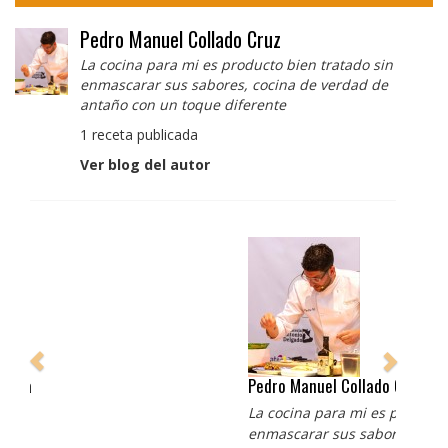
Pedro Manuel Collado Cruz
La cocina para mi es producto bien tratado sin
enmascarar sus sabores, cocina de verdad de
antaño con un toque diferente
1 receta publicada
Ver blog del autor
Pedro Manuel Collado Cruz
La cocina para mi es producto bien tratado sin
enmascarar sus sabores, cocina de verdad de antaño