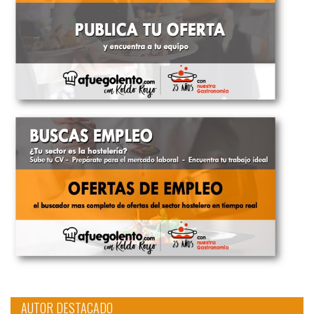
AUTOR DESTACADO