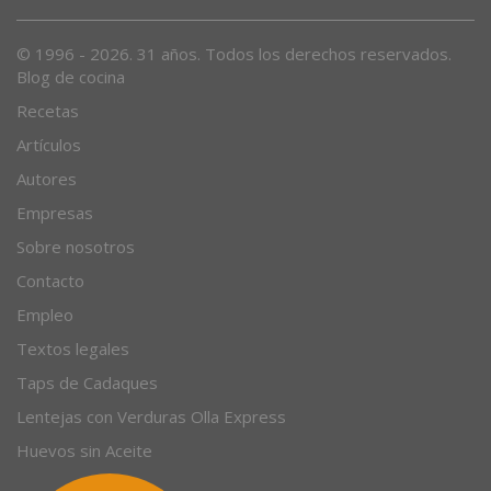
© 1996 - 2026. 31 años. Todos los derechos reservados.
Blog de cocina
Recetas
Artículos
Autores
Empresas
Sobre nosotros
Contacto
Empleo
Textos legales
Taps de Cadaques
Lentejas con Verduras Olla Express
Huevos sin Aceite