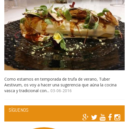
Como estamos en temporada de trufa de verano, Tuber
Aestivum, os voy a hacer una sugerencia que aúna la cocina
vasca y tradicional con...
03-06-2016
SÍGUENOS