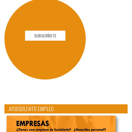
SUBSCRÍBETE
AFUEGOLENTO EMPLEO