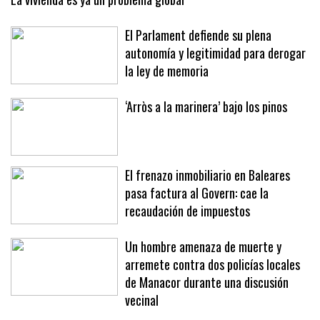
El Parlament defiende su plena
autonomía y legitimidad para derogar
la ley de memoria
‘Arròs a la marinera’ bajo los pinos
El frenazo inmobiliario en Baleares
pasa factura al Govern: cae la
recaudación de impuestos
Un hombre amenaza de muerte y
arremete contra dos policías locales
de Manacor durante una discusión
vecinal