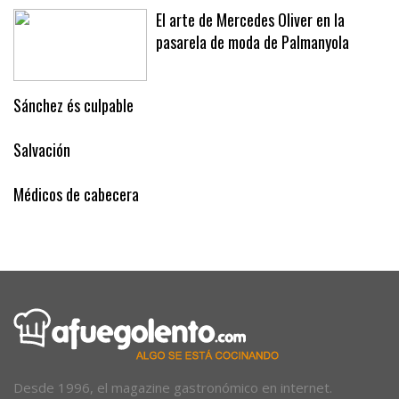
El arte de Mercedes Oliver en la
pasarela de moda de Palmanyola
Sánchez és culpable
Salvación
Médicos de cabecera
Desde 1996, el magazine gastronómico en internet.