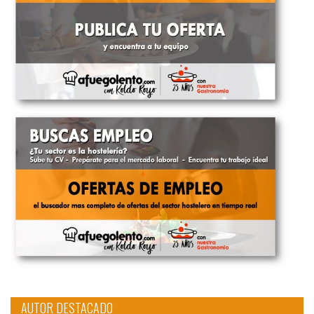
AUTOR DESTACADO