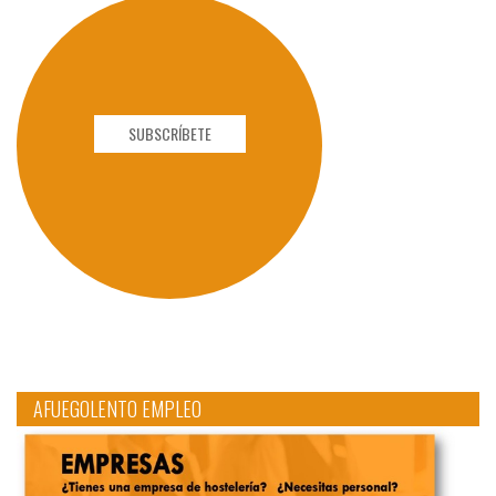
SUBSCRÍBETE
AFUEGOLENTO EMPLEO