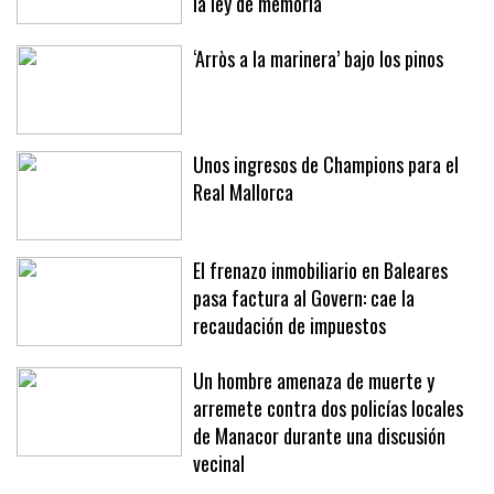
la ley de memoria
‘Arròs a la marinera’ bajo los pinos
Unos ingresos de Champions para el
Real Mallorca
El frenazo inmobiliario en Baleares
pasa factura al Govern: cae la
recaudación de impuestos
Un hombre amenaza de muerte y
arremete contra dos policías locales
de Manacor durante una discusión
vecinal