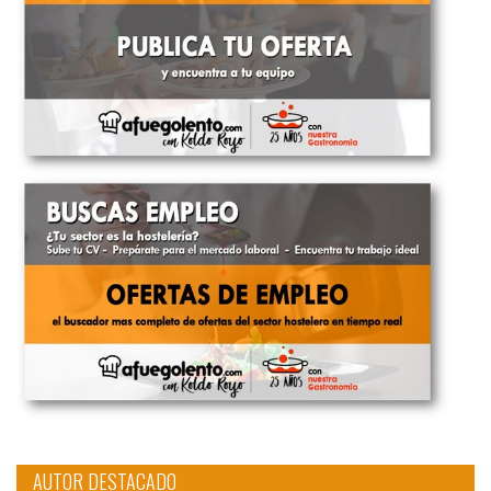
AUTOR DESTACADO