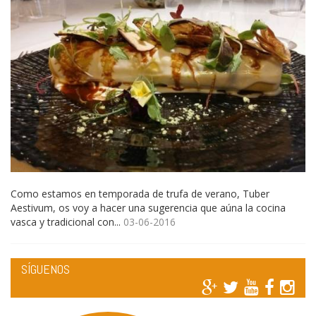
Como estamos en temporada de trufa de verano, Tuber
Aestivum, os voy a hacer una sugerencia que aúna la cocina
vasca y tradicional con...
03-06-2016
SÍGUENOS