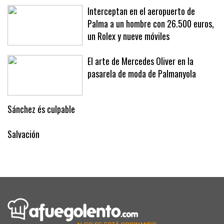
Interceptan en el aeropuerto de
Palma a un hombre con 26.500 euros,
un Rolex y nueve móviles
El arte de Mercedes Oliver en la
pasarela de moda de Palmanyola
Sánchez és culpable
Salvación