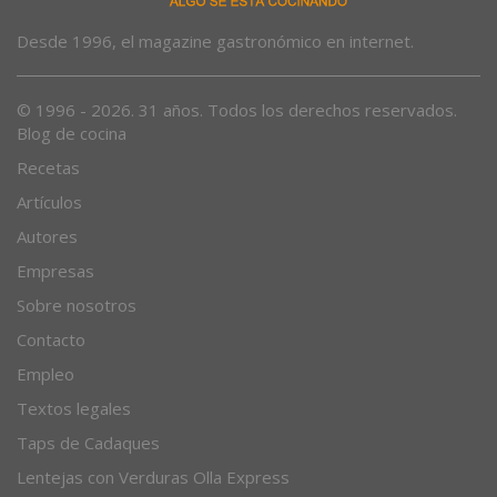
Desde 1996, el magazine gastronómico en internet.
© 1996 - 2026. 31 años. Todos los derechos reservados.
Blog de cocina
Recetas
Artículos
Autores
Empresas
Sobre nosotros
Contacto
Empleo
Textos legales
Taps de Cadaques
Lentejas con Verduras Olla Express