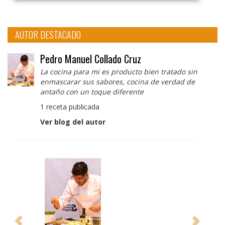
AUTOR DESTACADO
Pedro Manuel Collado Cruz
La cocina para mi es producto bien tratado sin
enmascarar sus sabores, cocina de verdad de
antaño con un toque diferente
1 receta publicada
Ver blog del autor