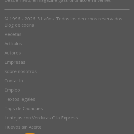
Desde 1996, el magazine gastronómico en internet.
© 1996 - 2026. 31 años. Todos los derechos reservados.
Blog de cocina
Recetas
Artículos
Autores
Empresas
Sobre nosotros
Contacto
Empleo
Textos legales
Taps de Cadaques
Lentejas con Verduras Olla Express