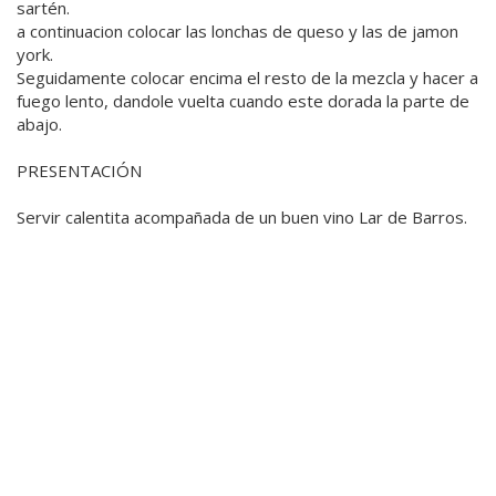
sartén.
a continuacion colocar las lonchas de queso y las de jamon
york.
Seguidamente colocar encima el resto de la mezcla y hacer a
fuego lento, dandole vuelta cuando este dorada la parte de
abajo.
PRESENTACIÓN
Servir calentita acompañada de un buen vino Lar de Barros.