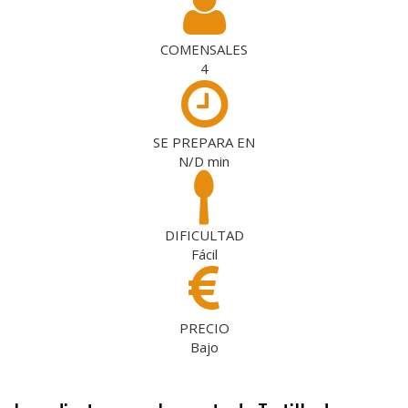
COMENSALES
4
SE PREPARA EN
N/D
min
DIFICULTAD
Fácil
PRECIO
Bajo