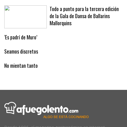
a bebés cruzando»
Todo a punto para la tercera edición
de la Gala de Dansa de Ballarins
Mallorquins
‘Es padrí de Muro’
Seamos discretos
No mientan tanto