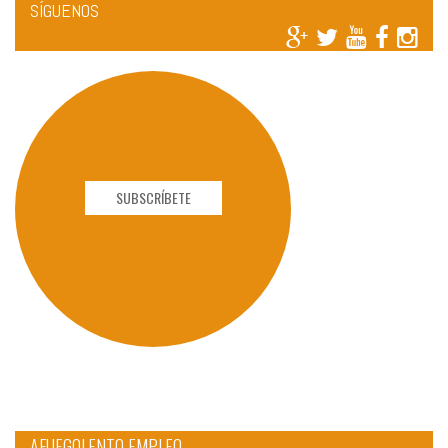
SÍGUENOS
SUBSCRÍBETE
AFUEGOLENTO EMPLEO