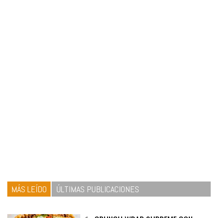
MÁS LEÍDO
ÚLTIMAS PUBLICACIONES