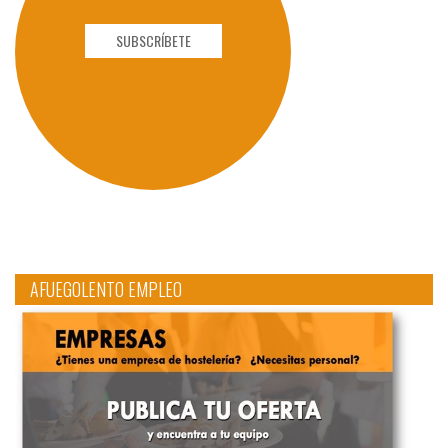
SUBSCRÍBETE
AFUEGOLENTO EMPLEO