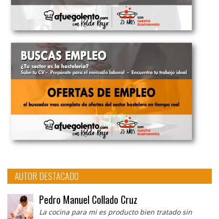
AUTOR DESTACADO
Pedro Manuel Collado Cruz
La cocina para mi es producto bien tratado sin