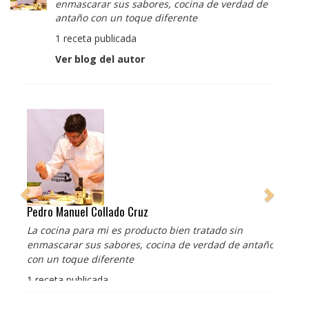
enmascarar sus sabores, cocina de verdad de
antaño con un toque diferente
1 receta publicada
Ver blog del autor
Pedro Manuel Collado Cruz
La cocina para mi es producto bien tratado sin
enmascarar sus sabores, cocina de verdad de antaño
con un toque diferente
1 receta publicada