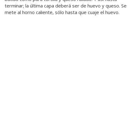
terminar; la última capa deberá ser de huevo y queso. Se
mete al horno caliente, sólo hasta que cuaje el huevo.