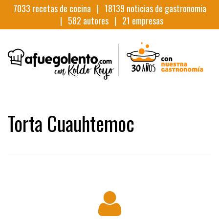
7033
recetas de cocina |
18139
noticias de gastronomia
|
582
autores |
21
empresas
Torta Cuauhtemoc