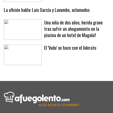
La afición habla: Luis García y Luvumbo, aclamados
Una niña de dos años, herida grave
tras sufrir un ahogamiento en la
piscina de un hotel de Magaluf
El 'Vudu' se hace con el liderato