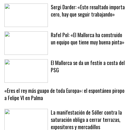
Sergi Darder: «Este resultado importa
cero, hay que seguir trabajando»
Rafel Pol: «El Mallorca ha construido
un equipo que tiene muy buena pinta»
El Mallorca se da un festín a costa del
PSG
«Eres el rey más guapo de toda Europa»: el espontáneo piropo
a Felipe VI en Palma
La manifestación de Sóller contra la
saturación obliga a cerrar terrazas,
expositores y mercadillos