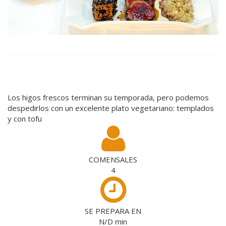
Los higos frescos terminan su temporada, pero podemos
despedirlos con un excelente plato vegetariano: templados
y con tofu
COMENSALES
4
SE PREPARA EN
N/D
min