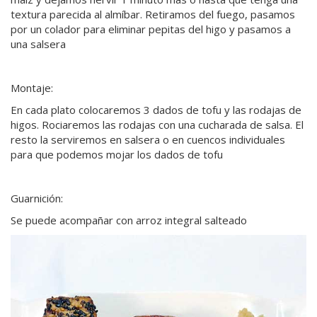
textura parecida al almíbar. Retiramos del fuego, pasamos
por un colador para eliminar pepitas del higo y pasamos a
una salsera
Montaje:
En cada plato colocaremos 3 dados de tofu y las rodajas de
higos. Rociaremos las rodajas con una cucharada de salsa. El
resto la serviremos en salsera o en cuencos individuales
para que podemos mojar los dados de tofu
Guarnición:
Se puede acompañar con arroz integral salteado