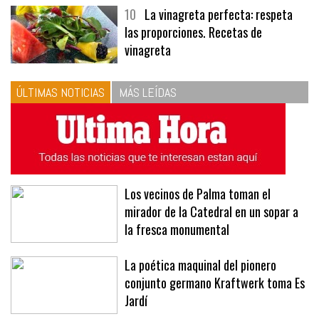
10
La vinagreta perfecta: respeta
las proporciones. Recetas de
vinagreta
ÚLTIMAS NOTICIAS
MÁS LEÍDAS
Los vecinos de Palma toman el
mirador de la Catedral en un sopar a
la fresca monumental
La poética maquinal del pionero
conjunto germano Kraftwerk toma Es
Jardí