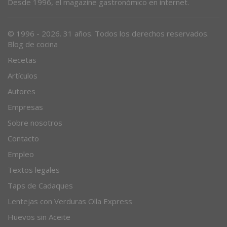
Desde 1996, el magazine gastronómico en internet.
© 1996 - 2026. 31 años. Todos los derechos reservados.
Blog de cocina
Recetas
Artículos
Autores
Empresas
Sobre nosotros
Contacto
Empleo
Textos legales
Taps de Cadaques
Lentejas con Verduras Olla Express
Huevos sin Aceite