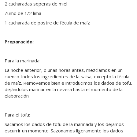
2 cucharadas soperas de miel
Zumo de 1/2 lima
1 cucharada de postre de fécula de maíz
Preparación:
Para la marinada:
La noche anterior, o unas horas antes, mezclamos en un
cuenco todos los ingredientes de la salsa, excepto la fécula
de maíz. Removemos bien e introducimos los dados de tofu,
dejándolos marinar en la nevera hasta el momento de la
elaboración
Para el tofu:
Sacamos los dados de tofu de la marinada y los dejamos
escurrir un momento. Sazonamos ligeramente los dados