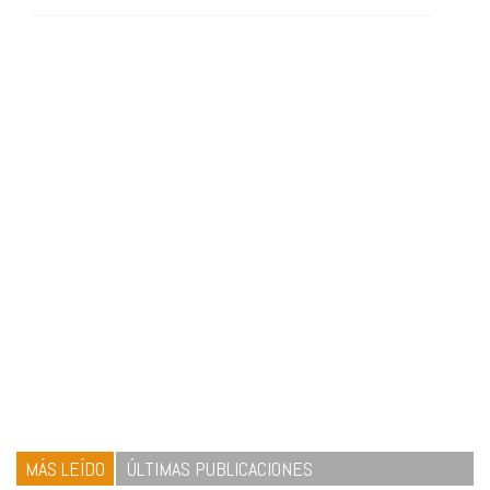
MÁS LEÍDO
ÚLTIMAS PUBLICACIONES