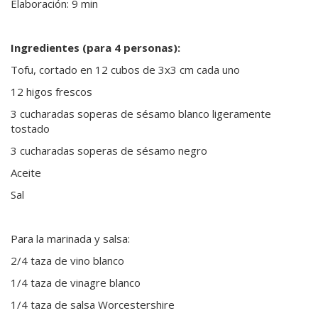
Elaboración: 9 min
Ingredientes (para 4 personas):
Tofu, cortado en 12 cubos de 3x3 cm cada uno
12 higos frescos
3 cucharadas soperas de sésamo blanco ligeramente
tostado
3 cucharadas soperas de sésamo negro
Aceite
Sal
Para la marinada y salsa:
2/4 taza de vino blanco
1/4 taza de vinagre blanco
1/4 taza de salsa Worcestershire