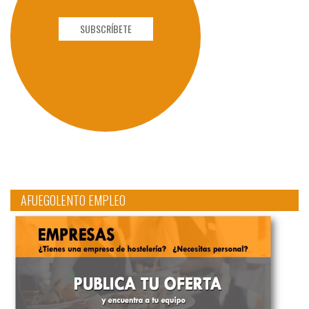
SUBSCRÍBETE
AFUEGOLENTO EMPLEO