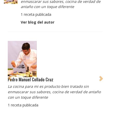
enmascarar sus sabores, cocina de verdad de
antaño con un toque diferente
1 receta publicada
Ver blog del autor
Pedro Manuel Collado Cruz
La cocina para mi es producto bien tratado sin
enmascarar sus sabores, cocina de verdad de antaño
con un toque diferente
1 receta publicada