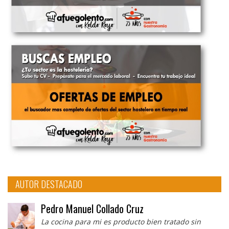
AUTOR DESTACADO
Pedro Manuel Collado Cruz
La cocina para mi es producto bien tratado sin