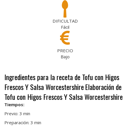
DIFICULTAD
Fácil
PRECIO
Bajo
Ingredientes para la receta de Tofu con Higos
Frescos Y Salsa Worcestershire
Elaboración de
Tofu con Higos Frescos Y Salsa Worcestershire
Tiempos:
Previo: 3 min
Preparación: 3 min