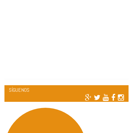
SÍGUENOS