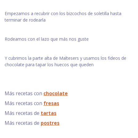
Empezamos a recubrir con los bizcochos de soletilla hasta
terminar de rodearla
Rodeamos con el lazo que más nos guste
Y cubrimos la parte alta de Maltesers y usamos los fideos de
chocolate para tapar los huecos que queden
Más recetas con
chocolate
Más recetas con
fresas
Más recetas de
tartas
Más recetas de
postres