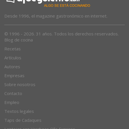
Desde 1996, el magazine gastronómico en internet.
© 1996 - 2026. 31 años. Todos los derechos reservados.
Blog de cocina
Recetas
Artículos
Autores
Empresas
Sobre nosotros
Contacto
Empleo
Textos legales
Taps de Cadaques
Lentejas con Verduras Olla Express