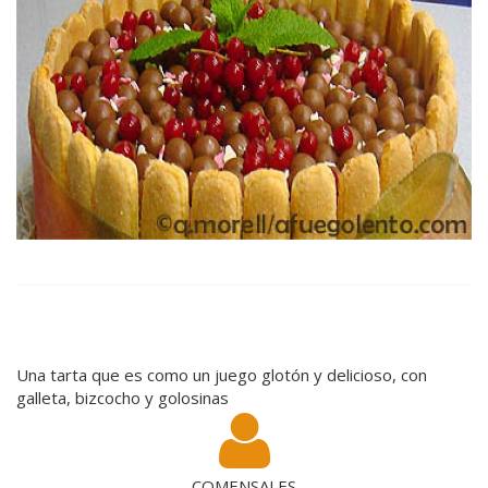
Una tarta que es como un juego glotón y delicioso, con
galleta, bizcocho y golosinas
COMENSALES