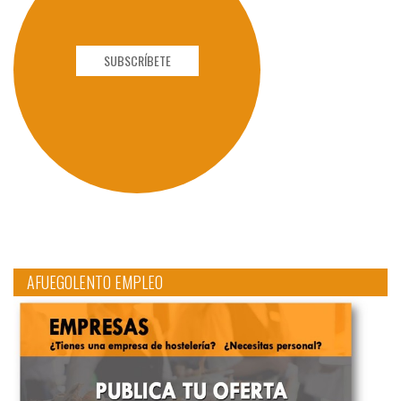
SUBSCRÍBETE
AFUEGOLENTO EMPLEO