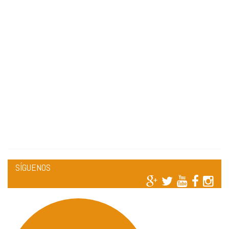
SÍGUENOS