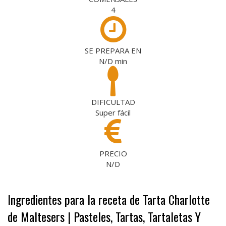
4
SE PREPARA EN
N/D
min
DIFICULTAD
Super fácil
PRECIO
N/D
Ingredientes para la receta de Tarta Charlotte
de Maltesers | Pasteles, Tartas, Tartaletas Y