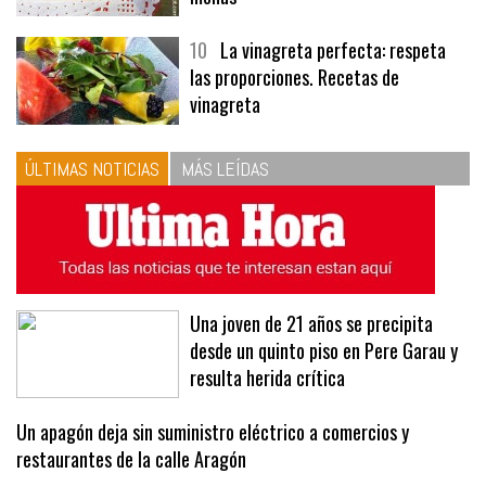
10
La vinagreta perfecta: respeta
las proporciones. Recetas de
vinagreta
ÚLTIMAS NOTICIAS
MÁS LEÍDAS
Una joven de 21 años se precipita
desde un quinto piso en Pere Garau y
resulta herida crítica
Un apagón deja sin suministro eléctrico a comercios y
restaurantes de la calle Aragón