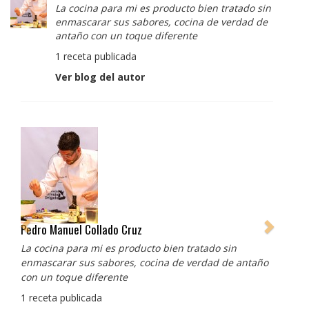
La cocina para mi es producto bien tratado sin
enmascarar sus sabores, cocina de verdad de
antaño con un toque diferente
1 receta publicada
Ver blog del autor
Pedro Manuel Collado Cruz
La cocina para mi es producto bien tratado sin
enmascarar sus sabores, cocina de verdad de antaño
con un toque diferente
1 receta publicada