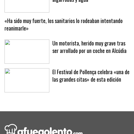
«Ha sido muy fuerte, los sanitarios lo rodeaban intentando
reanimarle»
Un motorista, herido muy grave tras
ser arrollado por un coche en Alcúdia
El Festival de Pollença celebra «una de
las grandes citas» de esta edición