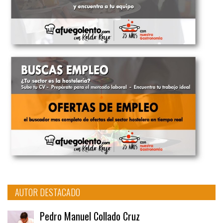
AUTOR DESTACADO
Pedro Manuel Collado Cruz