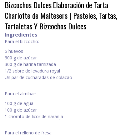
Bizcochos Dulces
Elaboración de Tarta
Charlotte de Maltesers | Pasteles, Tartas,
Tartaletas Y Bizcochos Dulces
Ingredientes
Para el bizcocho:
5 huevos
300 g de azúcar
300 g de harina tamizada
1/2 sobre de levadura royal
Un par de cucharadas de colacao
Para el almíbar:
100 g de agua
100 g de azúcar
1 chorrito de licor de naranja
Para el relleno de fresa: