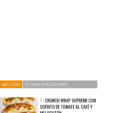
MÁS LEÍDO
ÚLTIMAS PUBLICACIONES