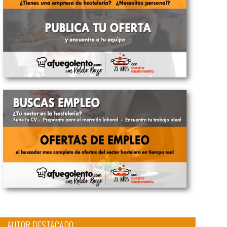
AUTOR DESTACADO