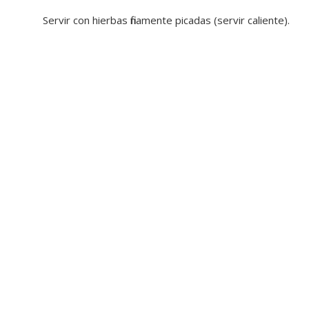
Servir con hierbas finamente picadas (servir caliente).