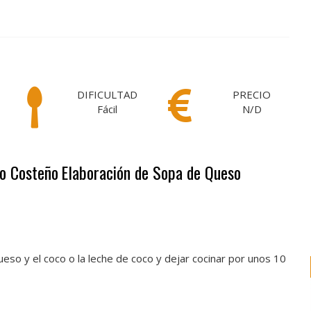
DIFICULTAD
PRECIO
Fácil
N/D
so Costeño
Elaboración de Sopa de Queso
eso y el coco o la leche de coco y dejar cocinar por unos 10