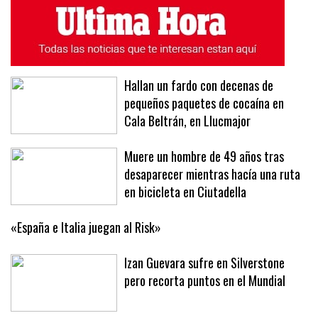
Hallan un fardo con decenas de
pequeños paquetes de cocaína en
Cala Beltrán, en Llucmajor
Muere un hombre de 49 años tras
desaparecer mientras hacía una ruta
en bicicleta en Ciutadella
«España e Italia juegan al Risk»
Izan Guevara sufre en Silverstone
pero recorta puntos en el Mundial