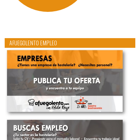
AFUEGOLENTO EMPLEO