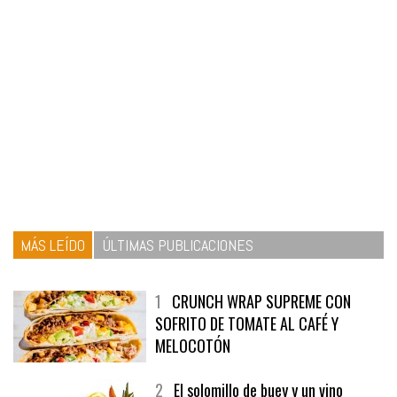
MÁS LEÍDO
ÚLTIMAS PUBLICACIONES
1
CRUNCH WRAP SUPREME CON
SOFRITO DE TOMATE AL CAFÉ Y
MELOCOTÓN
2
El solomillo de buey y un vino