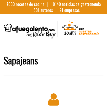
7033
recetas de cocina |
18140
noticias de gastronomia
|
581
autores |
21
empresas
Sapajeans