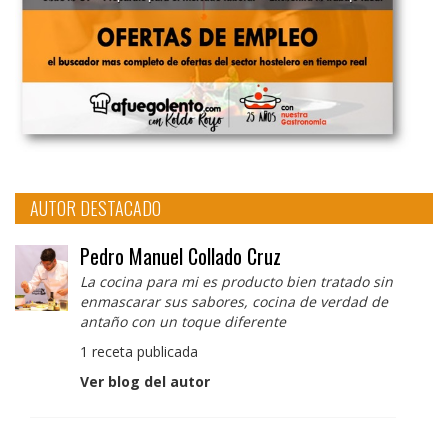
AUTOR DESTACADO
Pedro Manuel Collado Cruz
La cocina para mi es producto bien tratado sin
enmascarar sus sabores, cocina de verdad de
antaño con un toque diferente
1 receta publicada
Ver blog del autor