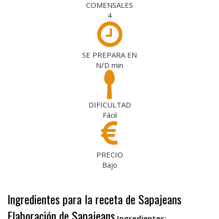
COMENSALES
4
SE PREPARA EN
N/D
min
DIFICULTAD
Fácil
PRECIO
Bajo
Ingredientes para la receta de Sapajeans
Elaboración de Sapajeans
Ingredientes: