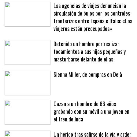
Las agencias de viajes denuncian la
circulación de bulos por los controles
fronterizos entre España e Italia: «Los
viajeros están preocupados»
Detenido un hombre por realizar
tocamientos a sus hijas pequeñas y
masturbarse delante de ellas
Sienna Miller, de compras en Deià
Cazan a un hombre de 66 años
grabando con su móvil a una joven en
el tren de Inca
Un herido tras salirse de la vía y arder