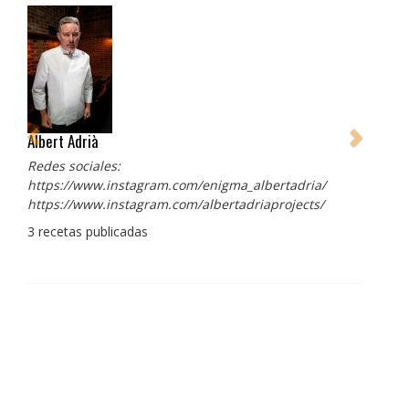
Albert Adrià
Redes sociales:
https://www.instagram.com/enigma_albertadria/
https://www.instagram.com/albertadriaprojects/
3 recetas publicadas