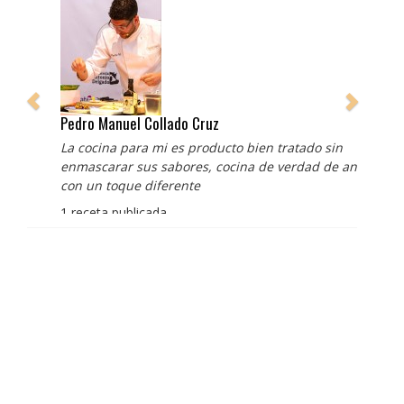
Pedro Manuel Collado Cruz
La cocina para mi es producto bien tratado sin
enmascarar sus sabores, cocina de verdad de antaño
con un toque diferente
1 receta publicada