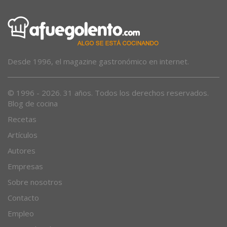
Desde 1996, el magazine gastronómico en internet.
© 1996 - 2026. 31 años. Todos los derechos reservados.
Blog de cocina
Recetas
Artículos
Autores
Empresas
Sobre nosotros
Contacto