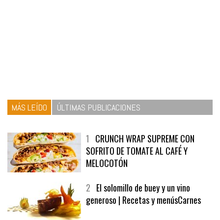
MÁS LEÍDO
ÚLTIMAS PUBLICACIONES
1
CRUNCH WRAP SUPREME CON
SOFRITO DE TOMATE AL CAFÉ Y
MELOCOTÓN
2
El solomillo de buey y un vino
generoso | Recetas y menúsCarnes