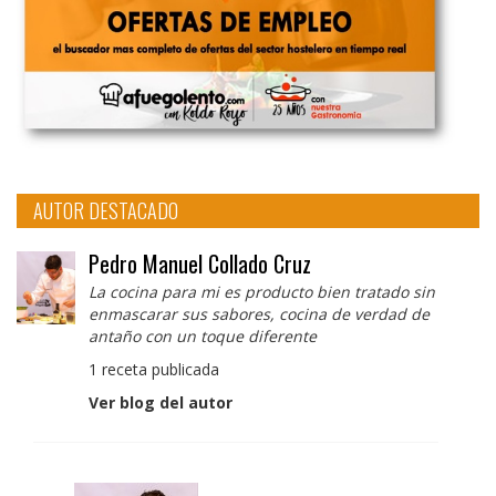
AUTOR DESTACADO
Pedro Manuel Collado Cruz
La cocina para mi es producto bien tratado sin
enmascarar sus sabores, cocina de verdad de
antaño con un toque diferente
1 receta publicada
Ver blog del autor