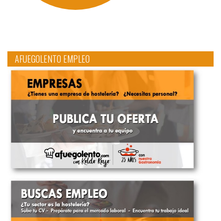
AFUEGOLENTO EMPLEO