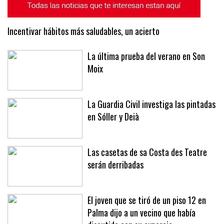
Incentivar hábitos más saludables, un acierto
La última prueba del verano en Son
Moix
La Guardia Civil investiga las pintadas
en Sóller y Deià
Las casetas de sa Costa des Teatre
serán derribadas
El joven que se tiró de un piso 12 en