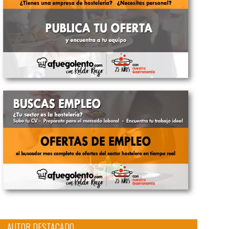
AUTOR DESTACADO