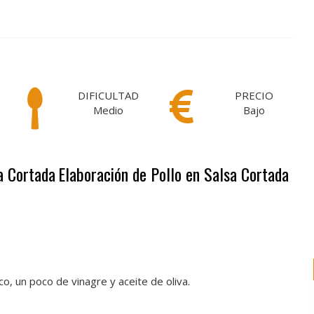
DIFICULTAD
PRECIO
Medio
Bajo
sa Cortada
Elaboración de Pollo en Salsa Cortada
nco, un poco de vinagre y aceite de oliva.