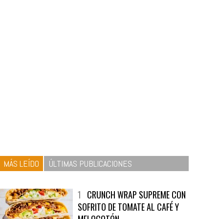
MÁS LEÍDO
ÚLTIMAS PUBLICACIONES