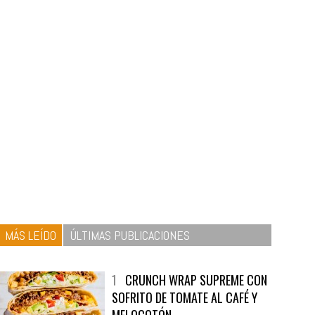
MÁS LEÍDO
ÚLTIMAS PUBLICACIONES