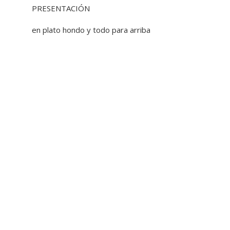
PRESENTACIÓN
en plato hondo y todo para arriba