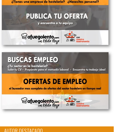
AUTOR DESTACADO