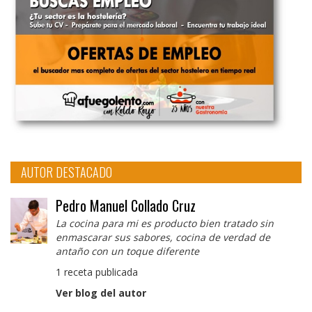
AUTOR DESTACADO
Pedro Manuel Collado Cruz
La cocina para mi es producto bien tratado sin
enmascarar sus sabores, cocina de verdad de
antaño con un toque diferente
1 receta publicada
Ver blog del autor