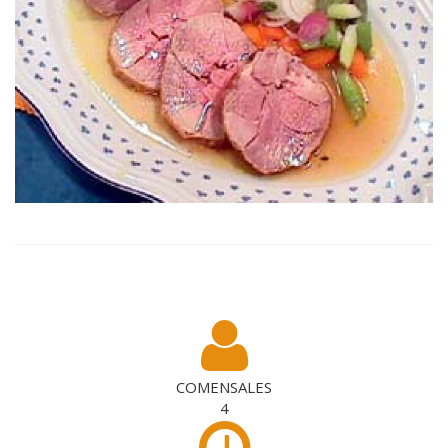
COMENSALES
4