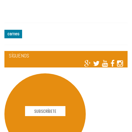
carnes
SÍGUENOS
SUBSCRÍBETE