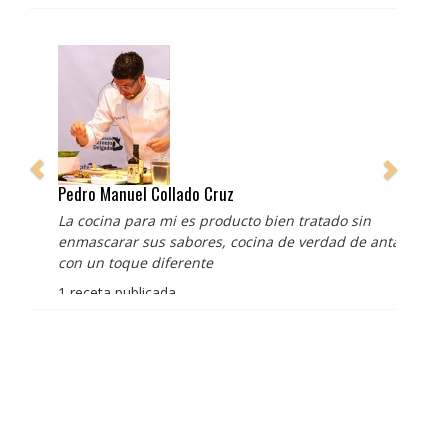
Pedro Manuel Collado Cruz
La cocina para mi es producto bien tratado sin
enmascarar sus sabores, cocina de verdad de antaño
con un toque diferente
1 receta publicada