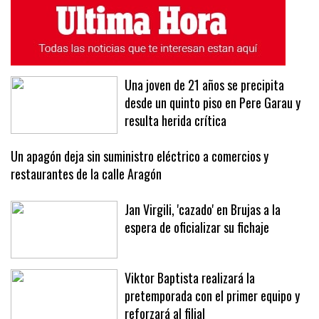
ÚLTIMAS NOTICIAS
MÁS LEÍDAS
Una joven de 21 años se precipita
desde un quinto piso en Pere Garau y
resulta herida crítica
Un apagón deja sin suministro eléctrico a comercios y
restaurantes de la calle Aragón
Jan Virgili, 'cazado' en Brujas a la
espera de oficializar su fichaje
Viktor Baptista realizará la