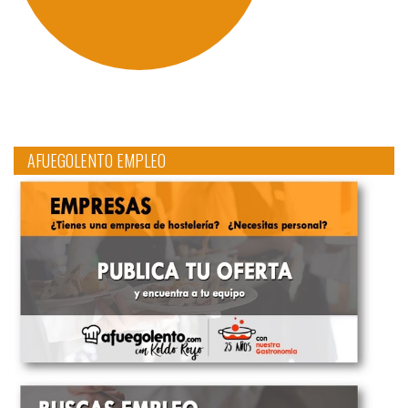
AFUEGOLENTO EMPLEO