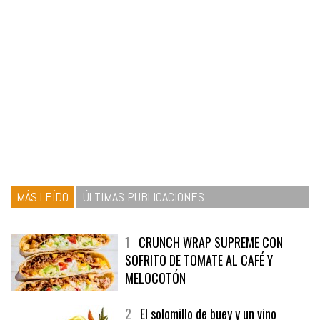
MÁS LEÍDO
ÚLTIMAS PUBLICACIONES
1
CRUNCH WRAP SUPREME CON
SOFRITO DE TOMATE AL CAFÉ Y
MELOCOTÓN