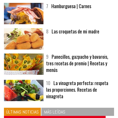
7
Hamburguesa | Carnes
8
Las croquetas de mi madre
9
Panecillos, gazpacho y bavarois,
tres recetas de premio | Recetas y
menús
10
La vinagreta perfecta: respeta
las proporciones. Recetas de
vinagreta