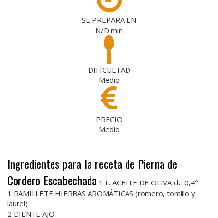
SE PREPARA EN
N/D
min
DIFICULTAD
Medio
PRECIO
Medio
Ingredientes para la receta de Pierna de
Cordero Escabechada
1 L. ACEITE DE OLIVA de 0,4º
1 RAMILLETE HIERBAS AROMÁTICAS (romero, tomillo y
laurel)
2 DIENTE AJO