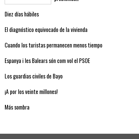
Diez días hábiles
El diagnóstico equivocado de la vivienda
Cuando los turistas permanecen menos tiempo
Espanya i les Balears són com vol el PSOE
Los guardias civiles de Bayo
¡A por los veinte millones!
Más sombra