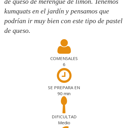
de queso de merengue de limón. Tenemos
kumquats en el jardín y pensamos que
podrían ir muy bien con este tipo de pastel
de queso.
COMENSALES
6
SE PREPARA EN
90
min
DIFICULTAD
Medio