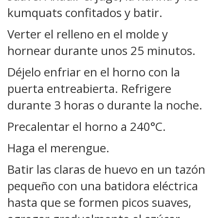
kumquats confitados y batir.
Verter el relleno en el molde y
hornear durante unos 25 minutos.
Déjelo
enfriar en el horno con la
puerta entreabierta. Refrigere
durante 3 horas o durante la noche.
Precalentar el horno a 240°C.
Haga el merengue.
Batir las claras de huevo en un tazón
pequeño con una batidora eléctrica
hasta que se formen picos suaves,