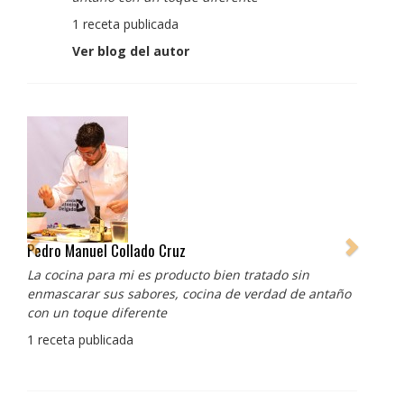
1 receta publicada
Ver blog del autor
Pedro Manuel Collado Cruz
La cocina para mi es producto bien tratado sin
enmascarar sus sabores, cocina de verdad de antaño
con un toque diferente
1 receta publicada