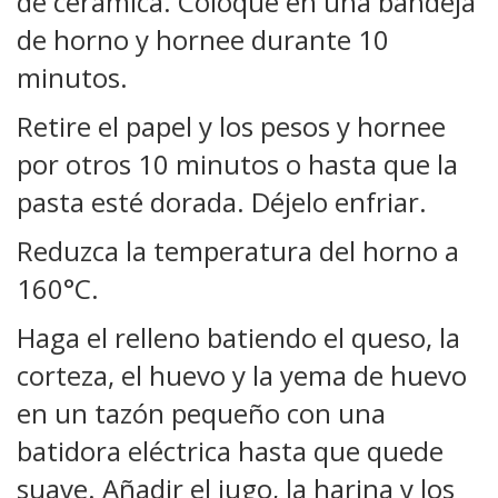
de cerámica. Coloque en una bandeja
de horno y hornee durante 10
minutos.
Retire el papel y los pesos y hornee
por otros 10 minutos o hasta que la
pasta esté dorada. Déjelo enfriar.
Reduzca la temperatura del horno a
160
°C.
Haga el relleno batiendo el queso, la
corteza, el huevo y la yema de huevo
en un tazón pequeño con una
batidora eléctrica hasta que quede
suave. Añadir el jugo, la harina y los