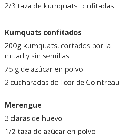
2/3 taza de kumquats confitadas
Kumquats confitados
200g kumquats, cortados por la
mitad y sin semillas
75 g de azúcar en polvo
2 cucharadas de licor de Cointreau
Merengue
3 claras de huevo
1/2 taza de azúcar en polvo