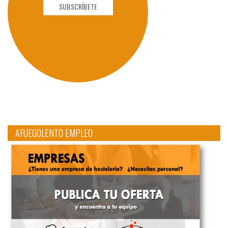
SUBSCRÍBETE
AFUEGOLENTO EMPLEO