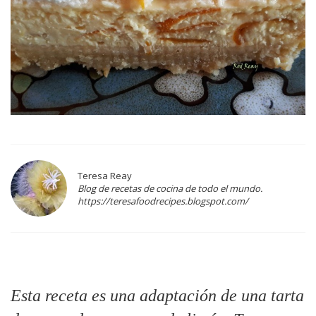
Teresa Reay
Blog de recetas de cocina de todo el mundo.
https://teresafoodrecipes.blogspot.com/
Esta receta es una adaptación de una tarta