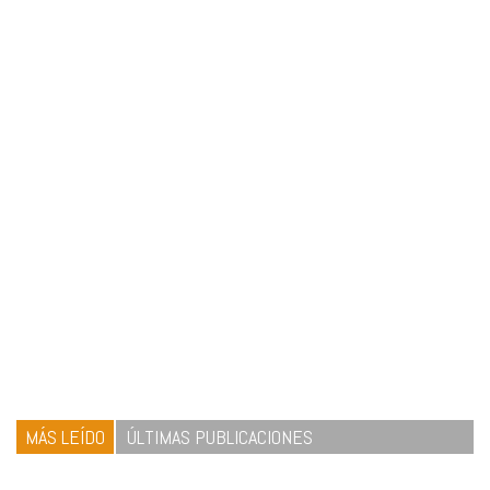
MÁS LEÍDO
ÚLTIMAS PUBLICACIONES