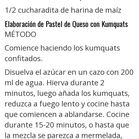
1/2 cucharadita de harina de maíz
Elaboración de Pastel de Queso con Kumquats
MÉTODO
Comience haciendo los kumquats
confitados.
Disuelva el azúcar en un cazo con 200
ml de agua. Hierva durante 2
minutos, luego añada los kumquats,
reduzca a fuego lento y cocine hasta
que comiencen a ablandarse. Cocine
durante 15-20 minutos, o hasta que
la mezcla se parezca a mermelada,