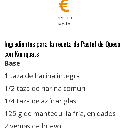
PRECIO
Medio
Ingredientes para la receta de Pastel de Queso
con Kumquats
Base
1 taza de harina integral
1/2 taza de harina común
1/4 taza de azúcar glas
125 g de mantequilla fría, en dados
2 yemas de huevo