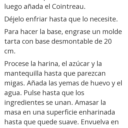
luego añada el Cointreau.
Déjelo enfriar hasta que lo necesite.
Para hacer la base, engrase un molde
tarta con base desmontable de 20
cm.
Procese la harina, el azúcar y la
mantequilla hasta que parezcan
migas. Añada las yemas de huevo y el
agua. Pulse hasta que los
ingredientes se unan. Amasar la
masa en una superficie enharinada
hasta que quede suave. Envuelva en