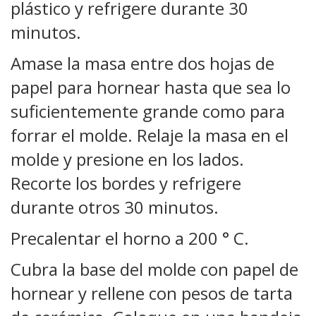
plástico y refrigere durante 30
minutos.
Amase la masa entre dos hojas de
papel para hornear hasta que sea lo
suficientemente grande como para
forrar el molde. Relaje la masa en el
molde y presione en los lados.
Recorte los bordes y refrigere
durante otros 30 minutos.
Precalentar el horno a 200 ° C.
Cubra la base del molde con papel de
hornear y rellene con pesos de tarta