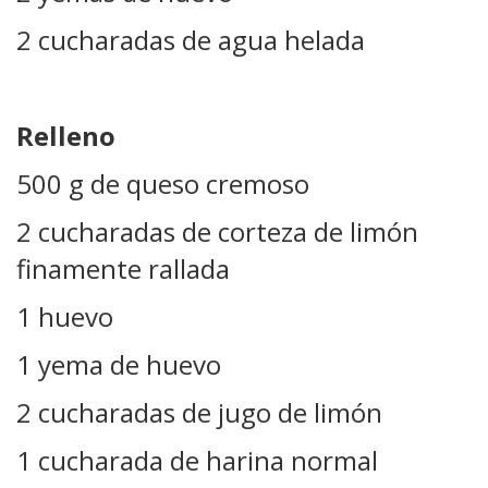
2 cucharadas de agua helada
Relleno
500 g de queso cremoso
2 cucharadas de corteza de limón
finamente rallada
1 huevo
1 yema de huevo
2 cucharadas de jugo de limón
1 cucharada de harina normal