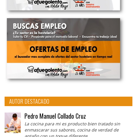
AUTOR DESTACADO
Pedro Manuel Collado Cruz
La cocina para mi es producto bien tratado sin
enmascarar sus sabores, cocina de verdad de
antaño con un toque diferente