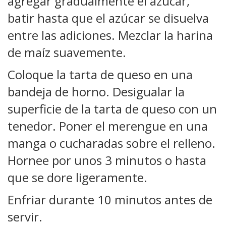
agregar gradualmente el azúcar,
batir hasta que el azúcar se disuelva
entre las adiciones. Mezclar la harina
de maíz suavemente.
Coloque la tarta de queso en una
bandeja de horno. Desigualar la
superficie de la tarta de queso con un
tenedor. Poner el merengue en una
manga o cucharadas sobre el relleno.
Hornee por unos 3 minutos o hasta
que se dore ligeramente.
Enfriar durante 10 minutos antes de
servir.