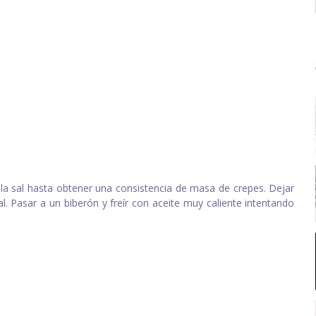
 la sal hasta obtener una consistencia de masa de crepes. Dejar
al. Pasar a un biberón y freír con aceite muy caliente intentando