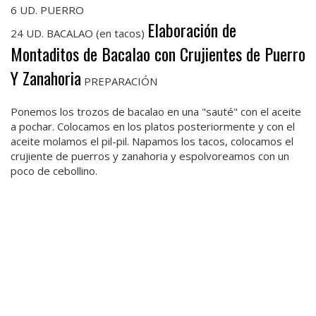
6 UD. PUERRO
Elaboración de
24 UD. BACALAO (en tacos)
Montaditos de Bacalao con Crujientes de Puerro
Y Zanahoria
PREPARACIÓN
Ponemos los trozos de bacalao en una "sauté" con el aceite
a pochar. Colocamos en los platos posteriormente y con el
aceite molamos el pil-pil. Napamos los tacos, colocamos el
crujiente de puerros y zanahoria y espolvoreamos con un
poco de cebollino.