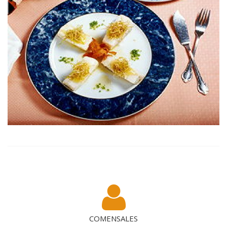
COMENSALES