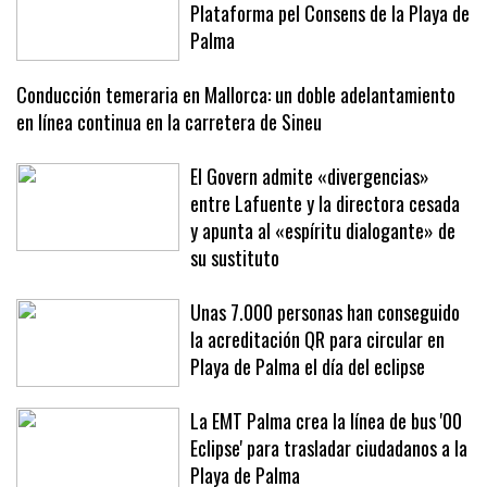
El Consell escucha la inquietudes de la
Plataforma pel Consens de la Playa de
Palma
Conducción temeraria en Mallorca: un doble adelantamiento
en línea continua en la carretera de Sineu
El Govern admite «divergencias»
entre Lafuente y la directora cesada
y apunta al «espíritu dialogante» de
su sustituto
Unas 7.000 personas han conseguido
la acreditación QR para circular en
Playa de Palma el día del eclipse
La EMT Palma crea la línea de bus '00