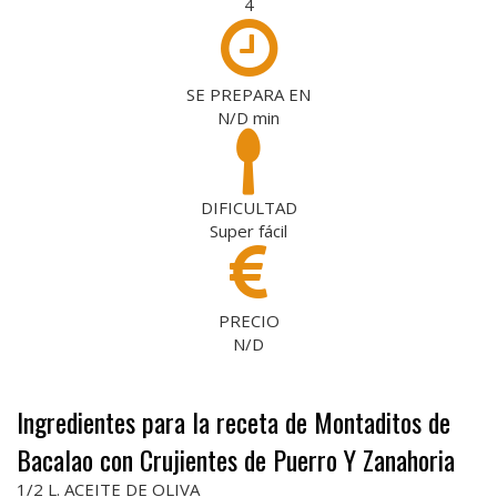
4
SE PREPARA EN
N/D
min
DIFICULTAD
Super fácil
PRECIO
N/D
Ingredientes para la receta de Montaditos de
Bacalao con Crujientes de Puerro Y Zanahoria
1/2 L. ACEITE DE OLIVA