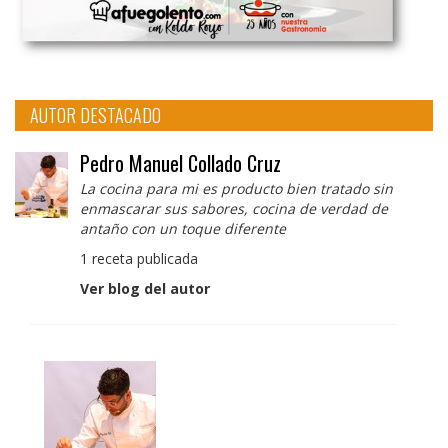
AUTOR DESTACADO
Pedro Manuel Collado Cruz
La cocina para mi es producto bien tratado sin
enmascarar sus sabores, cocina de verdad de
antaño con un toque diferente
1 receta publicada
Ver blog del autor