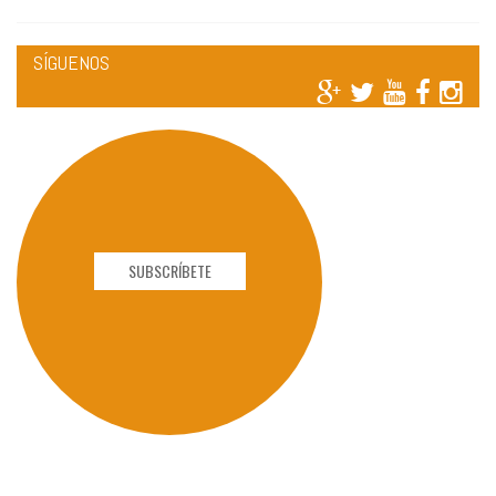
SÍGUENOS
SUBSCRÍBETE