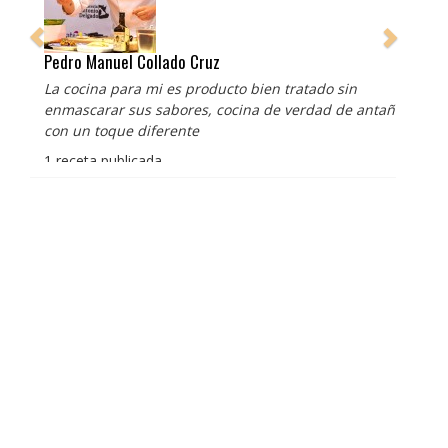
Pedro Manuel Collado Cruz
La cocina para mi es producto bien tratado sin
enmascarar sus sabores, cocina de verdad de antaño
con un toque diferente
1 receta publicada