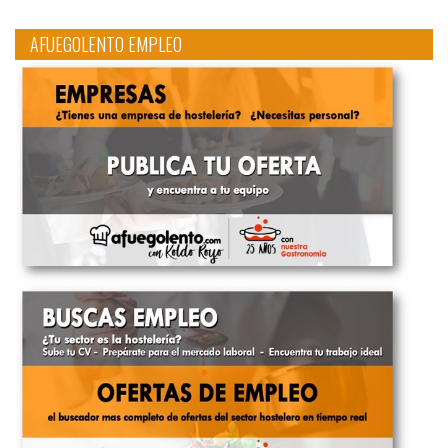
AFUEGOLENTO EMPLEO