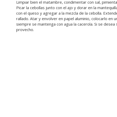
Limpiar bien el matambre, condimentar con sal, pimienta, 
Picar la cebollas junto con el ajo y dorar en la mantequil
con el queso y agregar a la mezcla de la cebolla. Extend
rallado. Atar y envolver en papel aluminio, colocarlo en 
siempre se mantenga con agua la cacerola. Si se desea 
provecho.