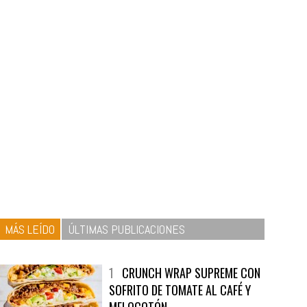
MÁS LEÍDO
ÚLTIMAS PUBLICACIONES