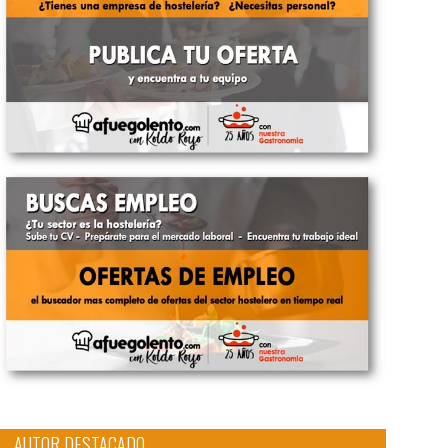
AUTOR DESTACADO