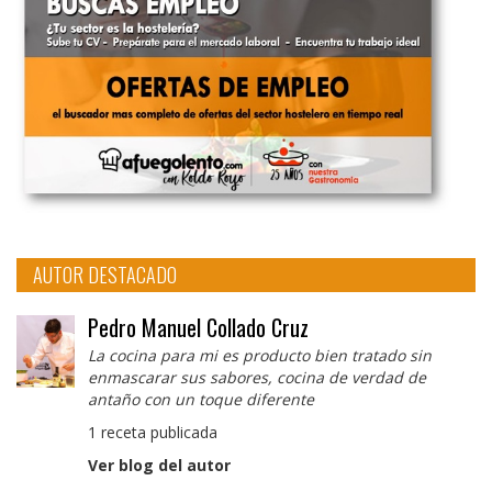
AUTOR DESTACADO
Pedro Manuel Collado Cruz
La cocina para mi es producto bien tratado sin
enmascarar sus sabores, cocina de verdad de
antaño con un toque diferente
1 receta publicada
Ver blog del autor