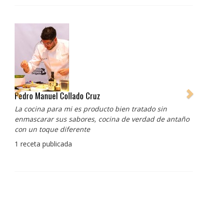
Pedro Manuel Collado Cruz
La cocina para mi es producto bien tratado sin
enmascarar sus sabores, cocina de verdad de antaño
con un toque diferente
1 receta publicada