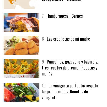
7
Hamburguesa | Carnes
8
Las croquetas de mi madre
9
Panecillos, gazpacho y bavarois,
tres recetas de premio | Recetas y
menús
10
La vinagreta perfecta: respeta
las proporciones. Recetas de
vinagreta