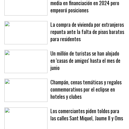
media en financiación en 2024 pero
empeoró posiciones
La compra de vivienda por extranjeros
repunta ante la falta de pisos baratos
para residentes
Un millón de turistas se han alojado
en 'casas de amigos' hasta el mes de
junio
Champán, cenas temáticas y regalos
conmemorativos por el eclipse en
hoteles y clubes
Los comerciantes piden toldos para
las calles Sant Miquel, Jaume II y Oms