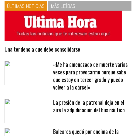
ÚLTIMAS NOTICIAS
MÁS LEÍDAS
Una tendencia que debe consolidarse
«Me ha amenazado de muerte varias
veces para provocarme porque sabe
que estoy en tercer grado y puedo
volver a la cárcel»
La presión de la patronal deja en el
aire la adjudicación del bus náutico
Baleares quedó por encima de la