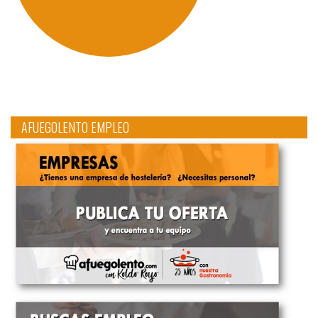
AFUEGOLENTO EMPLEO