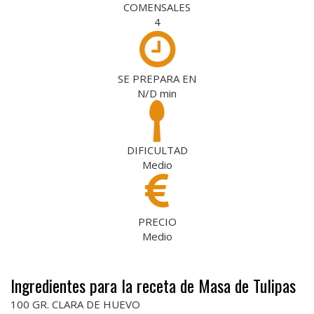
COMENSALES
4
SE PREPARA EN
N/D
min
DIFICULTAD
Medio
PRECIO
Medio
Ingredientes para la receta de Masa de Tulipas
100 GR. CLARA DE HUEVO