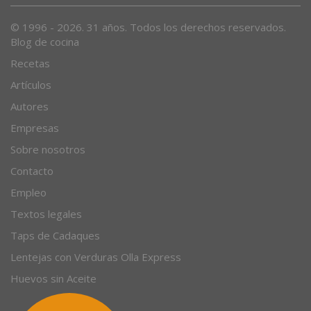
© 1996 - 2026. 31 años. Todos los derechos reservados.
Blog de cocina
Recetas
Artículos
Autores
Empresas
Sobre nosotros
Contacto
Empleo
Textos legales
Taps de Cadaques
Lentejas con Verduras Olla Express
Huevos sin Aceite