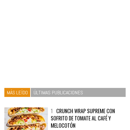
MÁS LEÍDO
ÚLTIMAS PUBLICACIONES
1
CRUNCH WRAP SUPREME CON
SOFRITO DE TOMATE AL CAFÉ Y
MELOCOTÓN