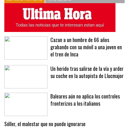
ÚLTIMAS NOTICIAS
MÁS LEÍDAS
Cazan a un hombre de 66 años
grabando con su móvil a una joven en
el tren de Inca
Un herido tras salirse de la vía y arder
su coche en la autopista de Llucmajor
Baleares aún no aplica los controles
fronterizos a los italianos