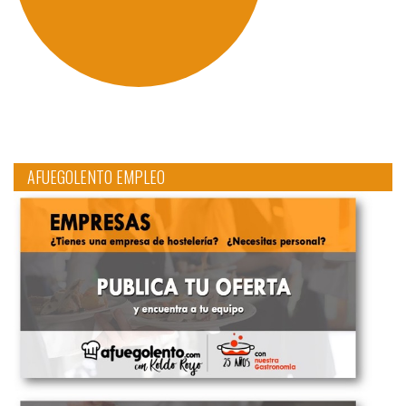
AFUEGOLENTO EMPLEO