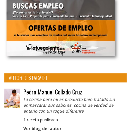
AUTOR DESTACADO
Pedro Manuel Collado Cruz
La cocina para mi es producto bien tratado sin
enmascarar sus sabores, cocina de verdad de
antaño con un toque diferente
1 receta publicada
Ver blog del autor