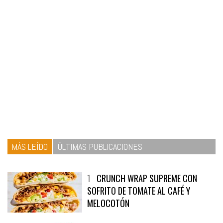
MÁS LEÍDO
ÚLTIMAS PUBLICACIONES
1
CRUNCH WRAP SUPREME CON
SOFRITO DE TOMATE AL CAFÉ Y