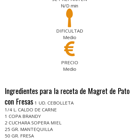
N/D
min
DIFICULTAD
Medio
PRECIO
Medio
Ingredientes para la receta de Magret de Pato
con Fresas
1 UD. CEBOLLETA
1/4 L. CALDO DE CARNE
1 COPA BRANDY
2 CUCHARA SOPERA MIEL
25 GR. MANTEQUILLA
50 GR. FRESA