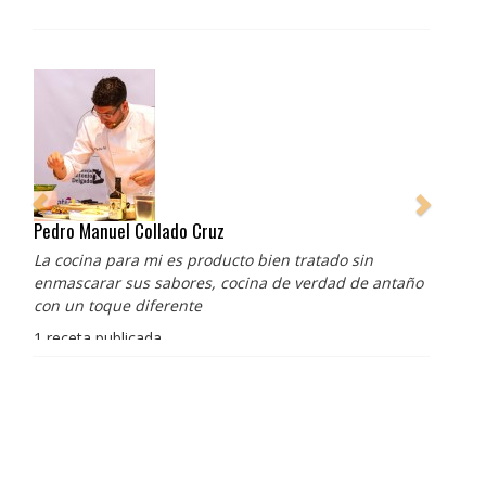
Pedro Manuel Collado Cruz
La cocina para mi es producto bien tratado sin
enmascarar sus sabores, cocina de verdad de antaño
con un toque diferente
1 receta publicada