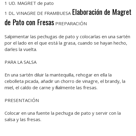
1 UD. MAGRET de pato
Elaboración de Magret
1 DL. VINAGRE DE FRAMBUESA
de Pato con Fresas
PREPARACIÓN
Salpimentar las pechugas de pato y colocarlas en una sartén
por el lado en el que está la grasa, cuando se hayan hecho,
darles la vuelta.
PARA LA SALSA
En una sartén diluir la mantequilla, rehogar en ella la
cebolleta picada, añadir un chorro de vinagre, el brandy, la
miel, el caldo de carne y finalmente las fresas.
PRESENTACIÓN
Colocar en una fuente la pechuga de pato y servir con la
salsa y las fresas.