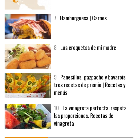
7
Hamburguesa | Carnes
8
Las croquetas de mi madre
9
Panecillos, gazpacho y bavarois,
tres recetas de premio | Recetas y
menús
10
La vinagreta perfecta: respeta
las proporciones. Recetas de
vinagreta