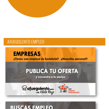
AFUEGOLENTO EMPLEO