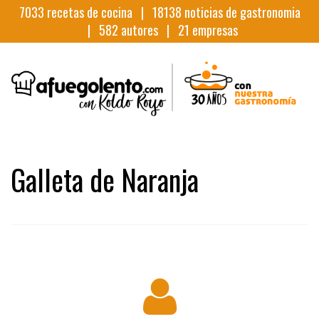
7033
recetas de cocina |
18138
noticias de gastronomia
|
582
autores |
21
empresas
Galleta de Naranja