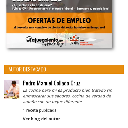
AUTOR DESTACADO
Pedro Manuel Collado Cruz
La cocina para mi es producto bien tratado sin
enmascarar sus sabores, cocina de verdad de
antaño con un toque diferente
1 receta publicada
Ver blog del autor