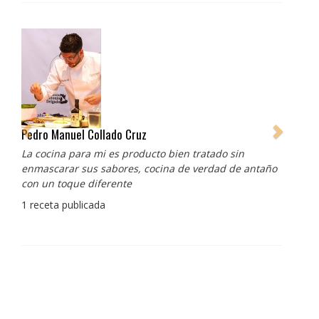
Pedro Manuel Collado Cruz
La cocina para mi es producto bien tratado sin
enmascarar sus sabores, cocina de verdad de antaño
con un toque diferente
1 receta publicada