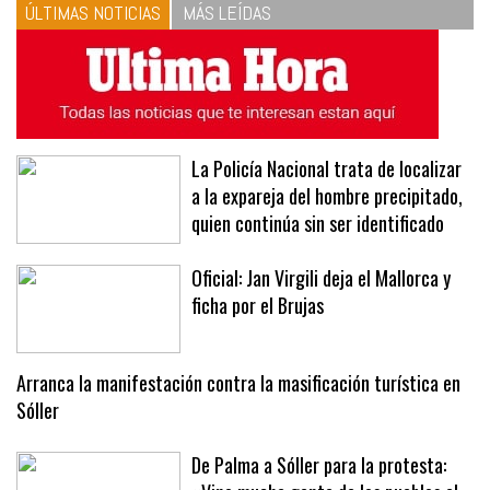
ÚLTIMAS NOTICIAS
MÁS LEÍDAS
La Policía Nacional trata de localizar
a la expareja del hombre precipitado,
quien continúa sin ser identificado
Oficial: Jan Virgili deja el Mallorca y
ficha por el Brujas
Arranca la manifestación contra la masificación turística en
Sóller
De Palma a Sóller para la protesta: