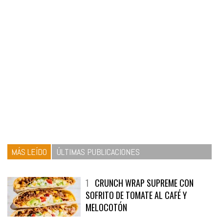
MÁS LEÍDO
ÚLTIMAS PUBLICACIONES
1
CRUNCH WRAP SUPREME CON
SOFRITO DE TOMATE AL CAFÉ Y
MELOCOTÓN