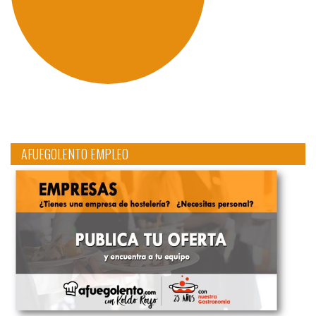
AFUEGOLENTO EMPLEO