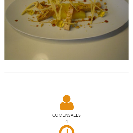
COMENSALES
4