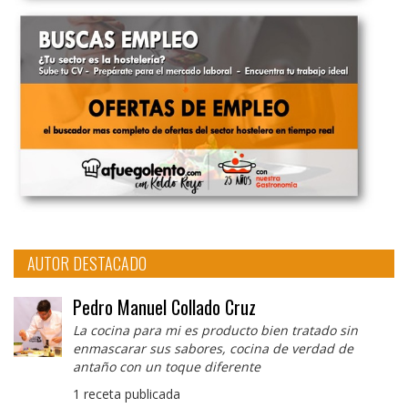
AUTOR DESTACADO
Pedro Manuel Collado Cruz
La cocina para mi es producto bien tratado sin
enmascarar sus sabores, cocina de verdad de
antaño con un toque diferente
1 receta publicada