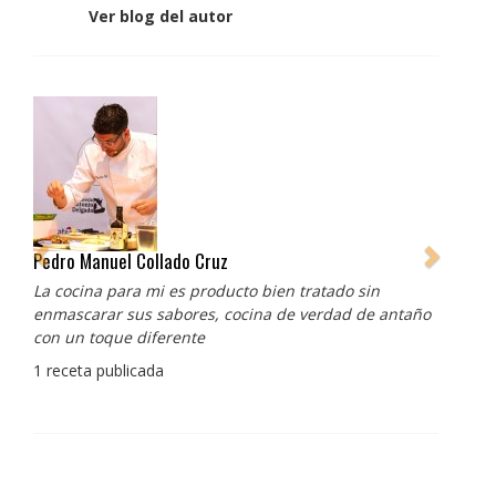
Ver blog del autor
Pedro Manuel Collado Cruz
La cocina para mi es producto bien tratado sin
enmascarar sus sabores, cocina de verdad de antaño
con un toque diferente
1 receta publicada