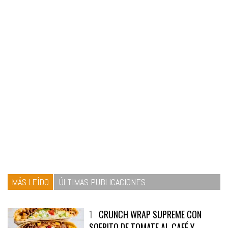
MÁS LEÍDO
ÚLTIMAS PUBLICACIONES
1
CRUNCH WRAP SUPREME CON
SOFRITO DE TOMATE AL CAFÉ Y