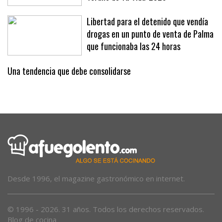
Libertad para el detenido que vendía
drogas en un punto de venta de Palma
que funcionaba las 24 horas
Una tendencia que debe consolidarse
Desde 1996, el magazine gastronómico en internet.
© 1996 - 2026. 31 años. Todos los derechos reservados.
Blog de cocina