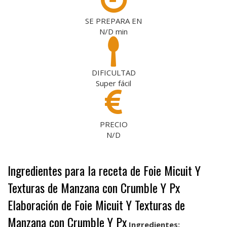
SE PREPARA EN
N/D
min
DIFICULTAD
Super fácil
PRECIO
N/D
Ingredientes para la receta de Foie Micuit Y
Texturas de Manzana con Crumble Y Px
Elaboración de Foie Micuit Y Texturas de
Manzana con Crumble Y Px
Ingredientes: