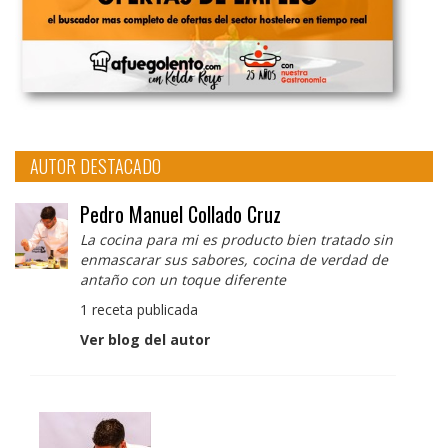
AUTOR DESTACADO
Pedro Manuel Collado Cruz
La cocina para mi es producto bien tratado sin
enmascarar sus sabores, cocina de verdad de
antaño con un toque diferente
1 receta publicada
Ver blog del autor