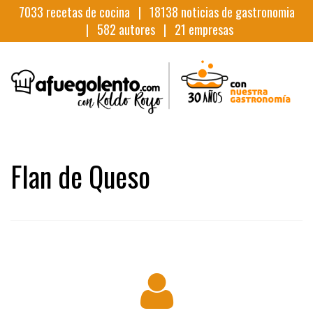
7033
recetas de cocina |
18138
noticias de gastronomia
|
582
autores |
21
empresas
Flan de Queso