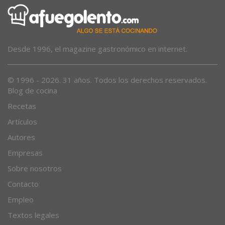
Desde 1996, el magazine gastronómico en internet.
© 1996 - 2026. 31 años. Todos los derechos reservados.
Blog de cocina
Recetas
Artículos
Autores
Empresas
Sobre nosotros
Contacto
Empleo