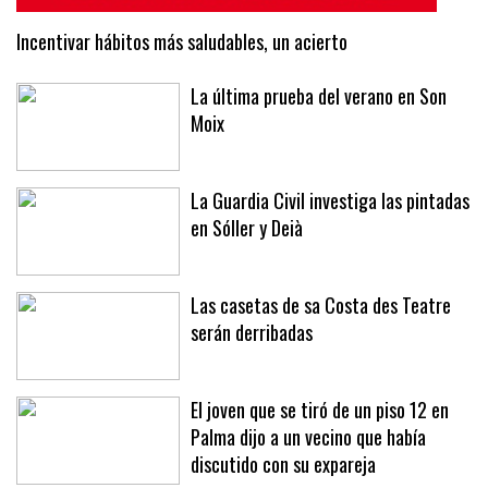
Incentivar hábitos más saludables, un acierto
La última prueba del verano en Son
Moix
La Guardia Civil investiga las pintadas
en Sóller y Deià
Las casetas de sa Costa des Teatre
serán derribadas
El joven que se tiró de un piso 12 en
Palma dijo a un vecino que había