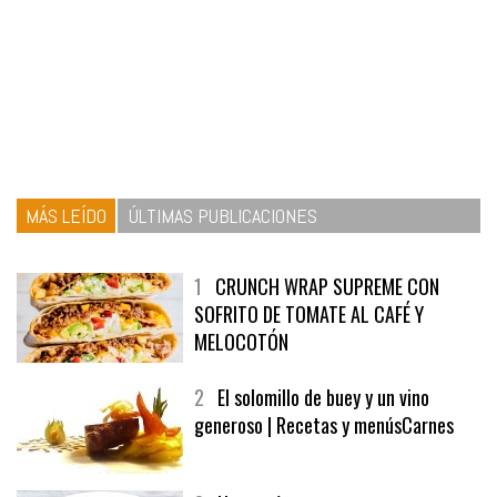
MÁS LEÍDO
ÚLTIMAS PUBLICACIONES
1
CRUNCH WRAP SUPREME CON
SOFRITO DE TOMATE AL CAFÉ Y
MELOCOTÓN
2
El solomillo de buey y un vino
generoso | Recetas y menúsCarnes