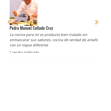
Pedro Manuel Collado Cruz
La cocina para mi es producto bien tratado sin
enmascarar sus sabores, cocina de verdad de antaño
con un toque diferente
1 receta publicada