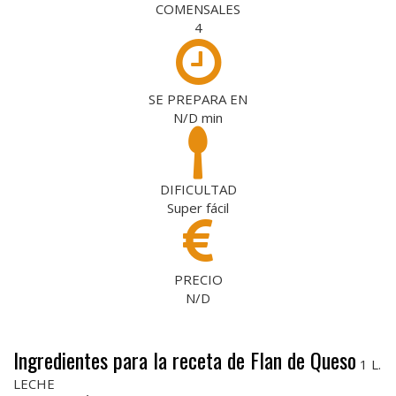
COMENSALES
4
SE PREPARA EN
N/D
min
DIFICULTAD
Super fácil
PRECIO
N/D
Ingredientes para la receta de Flan de Queso
1 L.
LECHE