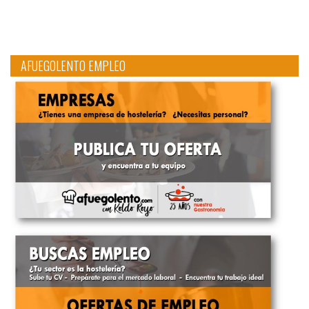
AFUEGOLENTO EMPLEO