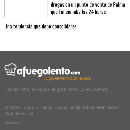
Libertad para el detenido que vendía
drogas en un punto de venta de Palma
que funcionaba las 24 horas
Una tendencia que debe consolidarse
Desde 1996, el magazine gastronómico en internet.
© 1996 - 2026. 31 años. Todos los derechos reservados.
Blog de cocina