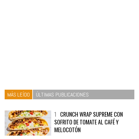
MÁS LEÍDO
ÚLTIMAS PUBLICACIONES
1
CRUNCH WRAP SUPREME CON
SOFRITO DE TOMATE AL CAFÉ Y