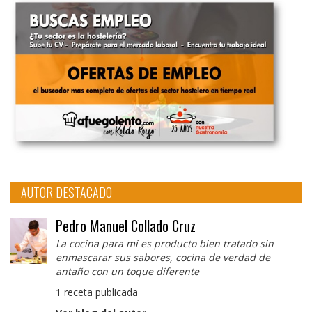
AUTOR DESTACADO
Pedro Manuel Collado Cruz
La cocina para mi es producto bien tratado sin
enmascarar sus sabores, cocina de verdad de
antaño con un toque diferente
1 receta publicada