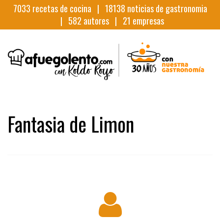
7033
recetas de cocina |
18138
noticias de gastronomia
|
582
autores |
21
empresas
Fantasia de Limon