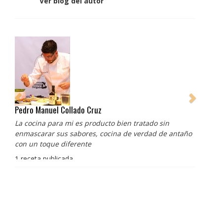
Ver blog del autor
Pedro Manuel Collado Cruz
La cocina para mi es producto bien tratado sin
enmascarar sus sabores, cocina de verdad de antaño
con un toque diferente
1 receta publicada