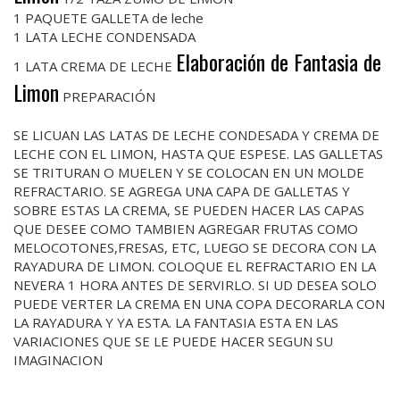
1 PAQUETE GALLETA de leche
1 LATA LECHE CONDENSADA
Elaboración de Fantasia de
1 LATA CREMA DE LECHE
Limon
PREPARACIÓN
SE LICUAN LAS LATAS DE LECHE CONDESADA Y CREMA DE
LECHE CON EL LIMON, HASTA QUE ESPESE. LAS GALLETAS
SE TRITURAN O MUELEN Y SE COLOCAN EN UN MOLDE
REFRACTARIO. SE AGREGA UNA CAPA DE GALLETAS Y
SOBRE ESTAS LA CREMA, SE PUEDEN HACER LAS CAPAS
QUE DESEE COMO TAMBIEN AGREGAR FRUTAS COMO
MELOCOTONES,FRESAS, ETC, LUEGO SE DECORA CON LA
RAYADURA DE LIMON. COLOQUE EL REFRACTARIO EN LA
NEVERA 1 HORA ANTES DE SERVIRLO. SI UD DESEA SOLO
PUEDE VERTER LA CREMA EN UNA COPA DECORARLA CON
LA RAYADURA Y YA ESTA. LA FANTASIA ESTA EN LAS
VARIACIONES QUE SE LE PUEDE HACER SEGUN SU
IMAGINACION