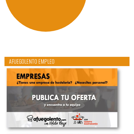
AFUEGOLENTO EMPLEO